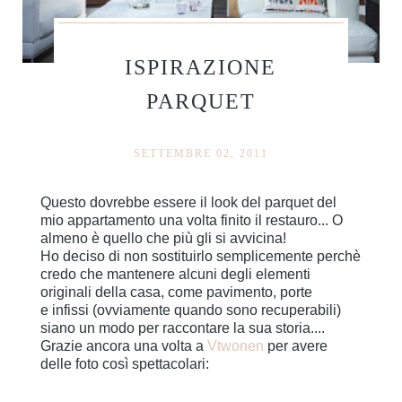
ISPIRAZIONE
PARQUET
SETTEMBRE 02, 2011
Questo dovrebbe essere il look del parquet del
mio appartamento una volta finito il restauro... O
almeno è quello che più gli si avvicina!
Ho deciso di non sostituirlo semplicemente perchè
credo che mantenere alcuni degli elementi
originali della casa, come pavimento, porte
e infissi (ovviamente quando sono recuperabili)
siano un modo per raccontare la sua storia....
Grazie ancora una volta a
Vtwonen
per avere
delle foto così spettacolari: