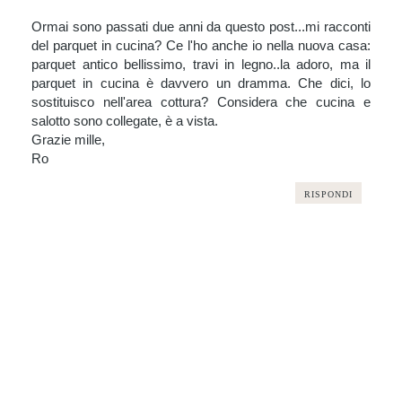
Ormai sono passati due anni da questo post...mi racconti
del parquet in cucina? Ce l'ho anche io nella nuova casa:
parquet antico bellissimo, travi in legno..la adoro, ma il
parquet in cucina è davvero un dramma. Che dici, lo
sostituisco nell'area cottura? Considera che cucina e
salotto sono collegate, è a vista.
Grazie mille,
Ro
RISPONDI