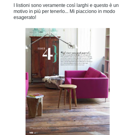
I listioni sono veramente così larghi e questo è un
motivo in più per tenerlo... Mi piacciono in modo
esagerato!