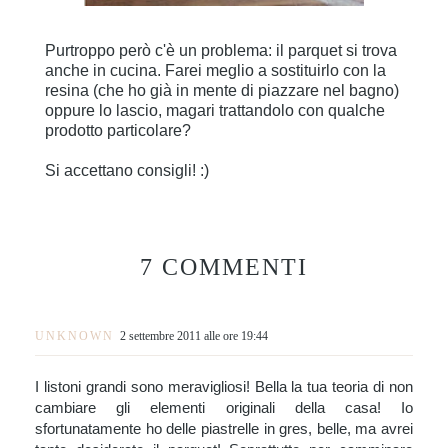
Purtroppo però c'è un problema: il parquet si trova
anche in cucina. Farei meglio a sostituirlo con la
resina (che ho già in mente di piazzare nel bagno)
oppure lo lascio, magari trattandolo con qualche
prodotto particolare?
Si accettano consigli! :)
7 COMMENTI
UNKNOWN
2 settembre 2011 alle ore 19:44
I listoni grandi sono meravigliosi! Bella la tua teoria di non
cambiare gli elementi originali della casa! Io
sfortunatamente ho delle piastrelle in gres, belle, ma avrei