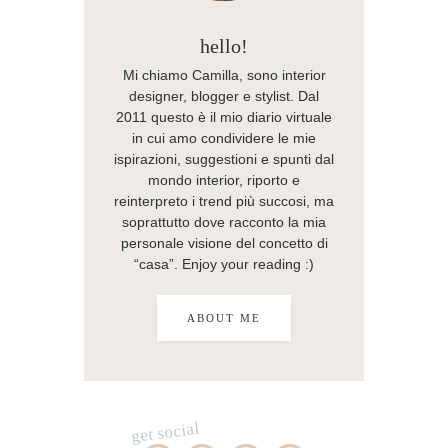
hello!
Mi chiamo Camilla, sono interior
designer, blogger e stylist. Dal
2011 questo è il mio diario virtuale
in cui amo condividere le mie
ispirazioni, suggestioni e spunti dal
mondo interior, riporto e
reinterpreto i trend più succosi, ma
soprattutto dove racconto la mia
personale visione del concetto di
“casa”. Enjoy your reading :)
ABOUT ME
get social