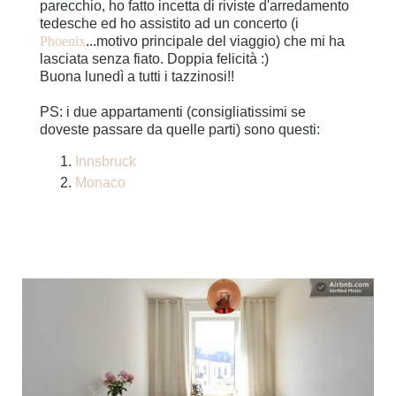
parecchio, ho fatto incetta di riviste d'arredamento
tedesche ed ho assistito ad un concerto (i
Phoenix
...motivo principale del viaggio) che mi ha
lasciata senza fiato. Doppia felicità :)
Buona lunedì a tutti i tazzinosi!!
PS: i due appartamenti (consigliatissimi se
doveste passare da quelle parti) sono questi:
Innsbruck
Monaco