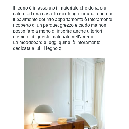
Il legno è in assoluto il materiale che dona più
calore ad una casa. Io mi ritengo fortunata perché
il pavimento del mio appartamento è interamente
ricoperto di un parquet grezzo e caldo ma non
posso fare a meno di inserire anche ulteriori
elementi di questo materiale nell'arredo.
La moodboard di oggi quindi è interamente
dedicata a lui: il legno :)