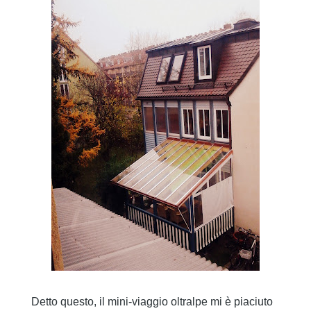
Detto questo, il mini-viaggio oltralpe mi è piaciuto