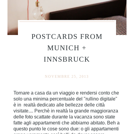
POSTCARDS FROM
MUNICH +
INNSBRUCK
NOVEMBRE 25, 2013
Tornare a casa da un viaggio e rendersi conto che
solo una minima percentuale del "rullino digitale"
è in realtà dedicato alle bellezze delle città
visitate.... Perchè in realtà la grande maggioranza
delle foto scattate durante la vacanza sono state
fatte agli appartamenti che abbiamo abitato. Beh a
questo punto le cose sono due: o gli appartamenti