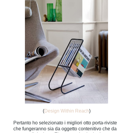
(
Design Within Reach
)
Pertanto ho selezionato i migliori otto porta-riviste
che fungeranno sia da oggetto contenitivo che da