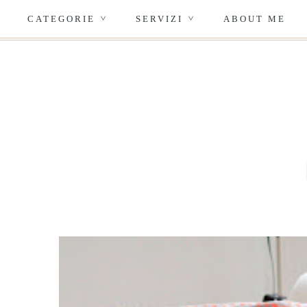
CATEGORIE
SERVIZI
ABOUT ME
>
>