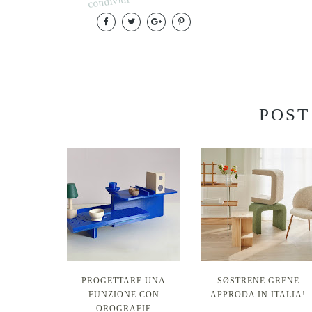
condividi
POST
PROGETTARE UNA
SØSTRENE GRENE
FUNZIONE CON
APPRODA IN ITALIA!
OROGRAFIE