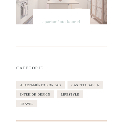
apartaménto konrad
CATEGORIE
APARTAMÉNTO KONRAD
CASETTA BASSA
INTERIOR DESIGN
LIFESTYLE
TRAVEL