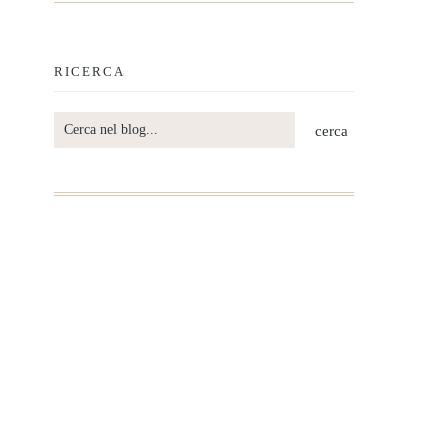
RICERCA