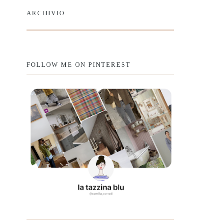
ARCHIVIO +
FOLLOW ME ON PINTEREST