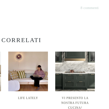
8 commenti
 CORRELATI
LIFE LATELY
VI PRESENTO LA
NOSTRA FUTURA
CUCINA!