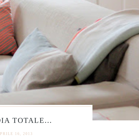
IA TOTALE...
PRILE 16, 2013