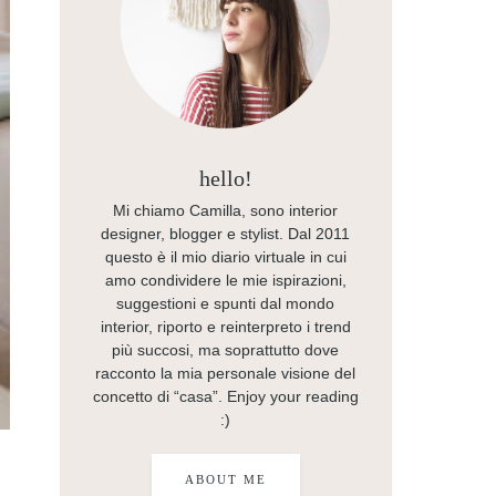
hello!
Mi chiamo Camilla, sono interior
designer, blogger e stylist. Dal 2011
questo è il mio diario virtuale in cui
amo condividere le mie ispirazioni,
suggestioni e spunti dal mondo
interior, riporto e reinterpreto i trend
più succosi, ma soprattutto dove
racconto la mia personale visione del
concetto di “casa”. Enjoy your reading
:)
ABOUT ME