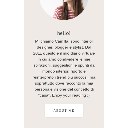
hello!
Mi chiamo Camilla, sono interior
designer, blogger e stylist. Dal
2011 questo è il mio diario virtuale
in cui amo condividere le mie
ispirazioni, suggestioni e spunti dal
mondo interior, riporto e
reinterpreto i trend più succosi, ma
soprattutto dove racconto la mia
personale visione del concetto di
“casa”. Enjoy your reading :)
ABOUT ME