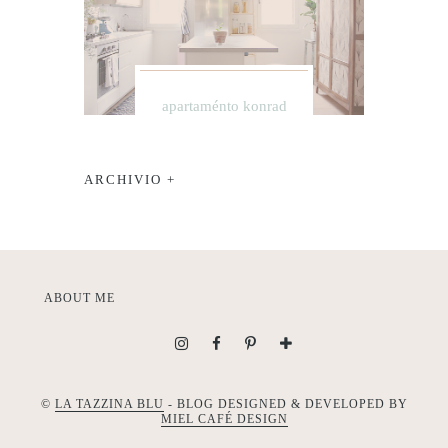
apartaménto konrad
ARCHIVIO +
ABOUT ME
©
LA TAZZINA BLU
- BLOG DESIGNED & DEVELOPED BY
MIEL CAFÉ DESIGN