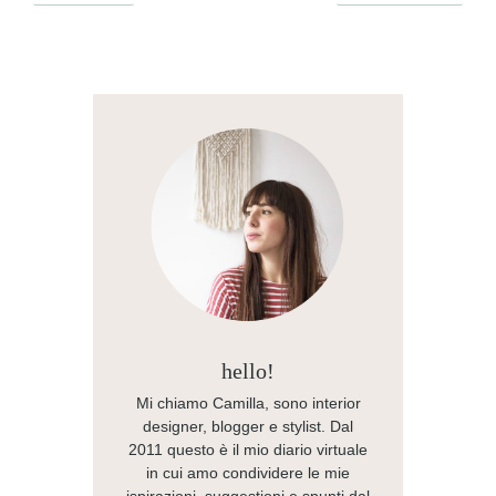
hello!
Mi chiamo Camilla, sono interior
designer, blogger e stylist. Dal
2011 questo è il mio diario virtuale
in cui amo condividere le mie