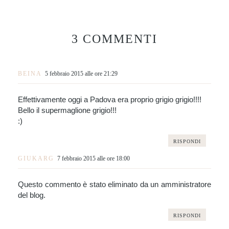
3 COMMENTI
BEINA
5 febbraio 2015 alle ore 21:29
Effettivamente oggi a Padova era proprio grigio grigio!!!!
Bello il supermaglione grigio!!!
:)
RISPONDI
GIUKARG
7 febbraio 2015 alle ore 18:00
Questo commento è stato eliminato da un amministratore
del blog.
RISPONDI