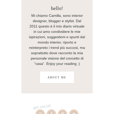
hello!
Mi chiamo Camilla, sono interior
designer, blogger e stylist. Dal
2011 questo è il mio diario virtuale
in cui amo condividere le mie
ispirazioni, suggestioni e spunti dal
mondo interior, riporto e
reinterpreto i trend più succosi, ma
soprattutto dove racconto la mia
personale visione del concetto di
“casa”. Enjoy your reading :)
ABOUT ME
get social