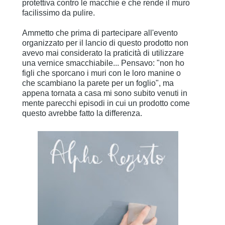
protettiva contro le macchie e che rende il muro
facilissimo da pulire.
Ammetto che prima di partecipare all'evento
organizzato per il lancio di questo prodotto non
avevo mai considerato la praticità di utilizzare
una vernice smacchiabile... Pensavo: "non ho
figli che sporcano i muri con le loro manine o
che scambiano la parete per un foglio", ma
appena tornata a casa mi sono subito venuti in
mente parecchi episodi in cui un prodotto come
questo avrebbe fatto la differenza.