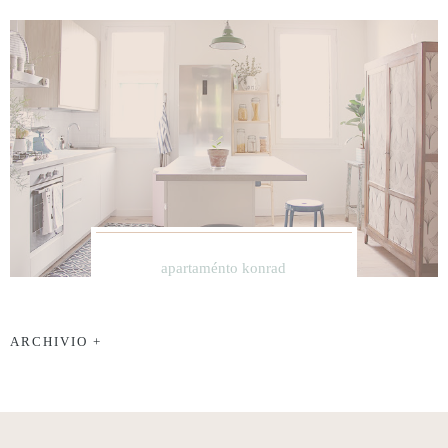
apartaménto konrad
ARCHIVIO +