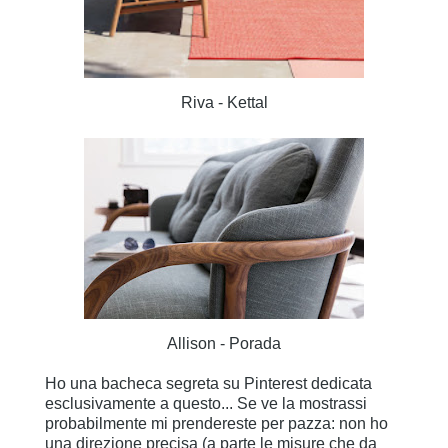
Riva - Kettal
Allison - Porada
Ho una bacheca segreta su Pinterest dedicata
esclusivamente a questo... Se ve la mostrassi
probabilmente mi prendereste per pazza: non ho
una direzione precisa (a parte le misure che da