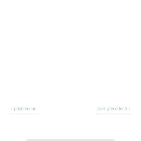
‹ post recenti
post precedenti ›