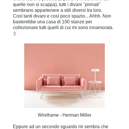
quelle non si scappa), tutti i divani "pinnati"
sembrano appartenere a stili diversi tra loro.
Così tanti divani e così poco spazio... Ahhh. Non
basterebbe una casa di 100 stanze per
collezionare tutti quelli di cui mi sono innamorata.
:)
Wireframe - Herman Miller
Eppure ad un secondo sguardo mi sembra che