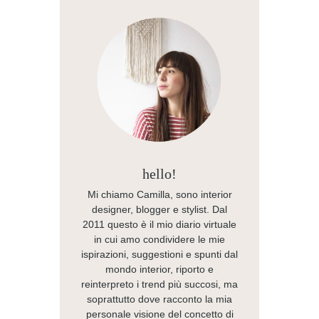
hello!
Mi chiamo Camilla, sono interior
designer, blogger e stylist. Dal
2011 questo è il mio diario virtuale
in cui amo condividere le mie
ispirazioni, suggestioni e spunti dal
mondo interior, riporto e
reinterpreto i trend più succosi, ma
soprattutto dove racconto la mia
personale visione del concetto di