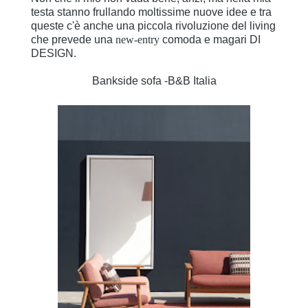
testa stanno frullando moltissime nuove idee e tra
queste c'è anche una piccola rivoluzione del living
che prevede una
new-entry
comoda e magari DI
DESIGN.
Bankside sofa -B&B Italia