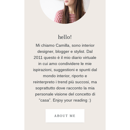
hello!
Mi chiamo Camilla, sono interior
designer, blogger e stylist. Dal
2011 questo è il mio diario virtuale
in cui amo condividere le mie
ispirazioni, suggestioni e spunti dal
mondo interior, riporto e
reinterpreto i trend più succosi, ma
soprattutto dove racconto la mia
personale visione del concetto di
“casa”. Enjoy your reading :)
ABOUT ME