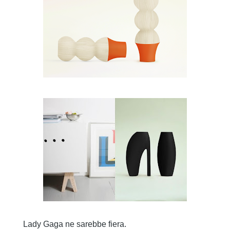
Lady Gaga ne sarebbe fiera.