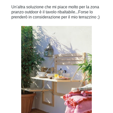
Un'altra soluzione che mi piace molto per la zona
pranzo outdoor è il tavolo ribaltabile...Forse lo
prenderò in considerazione per il mio terrazzino ;)