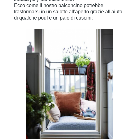
Ecco come il nostro balconcino potrebbe
trasformarsi in un salotto all'aperto grazie all'aiuto
di qualche pouf e un paio di cuscini: