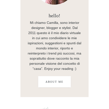
hello!
Mi chiamo Camilla, sono interior
designer, blogger e stylist. Dal
2011 questo è il mio diario virtuale
in cui amo condividere le mie
ispirazioni, suggestioni e spunti dal
mondo interior, riporto e
reinterpreto i trend più succosi, ma
soprattutto dove racconto la mia
personale visione del concetto di
“casa”. Enjoy your reading :)
ABOUT ME