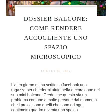
DOSSIER BALCONE:
COME RENDERE
ACCOGLIENTE UNO
SPAZIO
MICROSCOPICO
LUGLIO 16, 2014
L'altro giorno mi ha scritto su facebook una
ragazza per chiedermi aiuto nella decorazione del
suo mini balcone. Credo che questo sia un
problema comune a molte persone dal momento
che i prezzi sono quelli che sono ed ogni
centimetro quadro diventa uno spazio