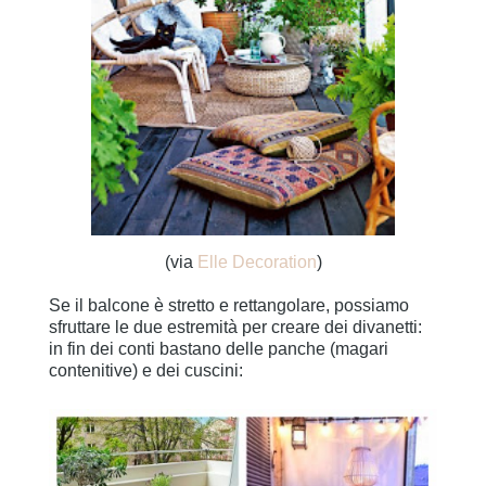
(via
Elle Decoration
)
Se il balcone è stretto e rettangolare, possiamo
sfruttare le due estremità per creare dei divanetti:
in fin dei conti bastano delle panche (magari
contenitive) e dei cuscini: