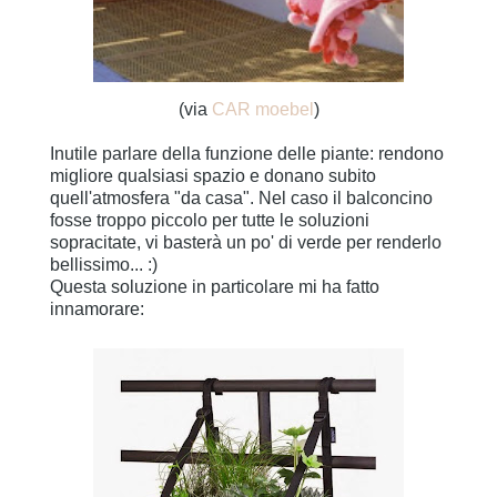
(via
CAR moebel
)
Inutile parlare della funzione delle piante: rendono
migliore qualsiasi spazio e donano subito
quell'atmosfera "da casa". Nel caso il balconcino
fosse troppo piccolo per tutte le soluzioni
sopracitate, vi basterà un po' di verde per renderlo
bellissimo... :)
Questa soluzione in particolare mi ha fatto
innamorare: