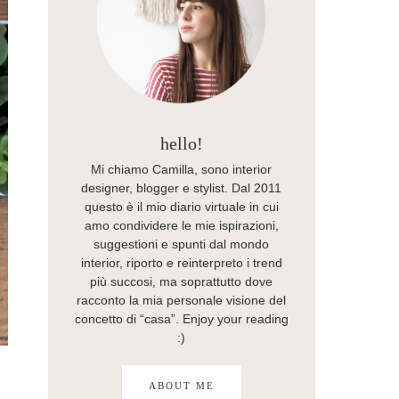
hello!
Mi chiamo Camilla, sono interior
designer, blogger e stylist. Dal 2011
questo è il mio diario virtuale in cui
amo condividere le mie ispirazioni,
suggestioni e spunti dal mondo
interior, riporto e reinterpreto i trend
più succosi, ma soprattutto dove
racconto la mia personale visione del
concetto di “casa”. Enjoy your reading
:)
ABOUT ME