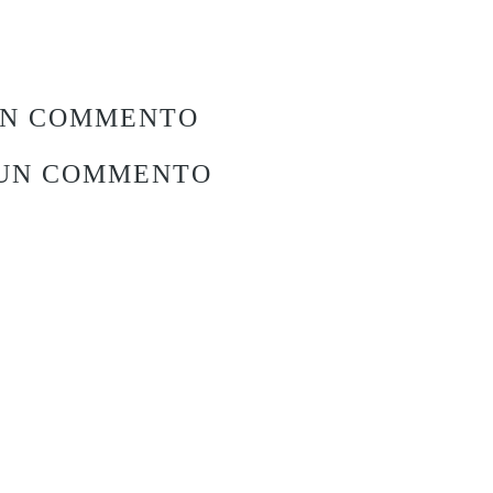
UN COMMENTO
 UN COMMENTO