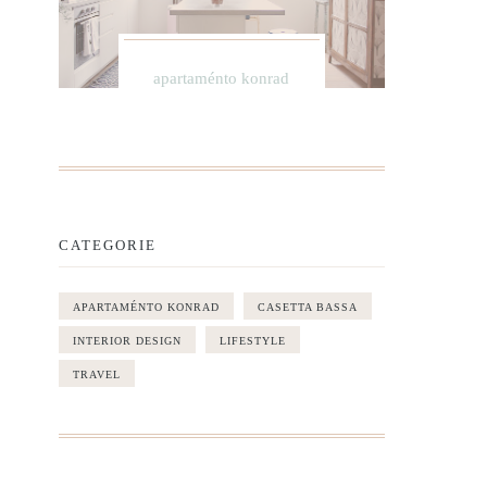
apartaménto konrad
CATEGORIE
APARTAMÉNTO KONRAD
CASETTA BASSA
INTERIOR DESIGN
LIFESTYLE
TRAVEL