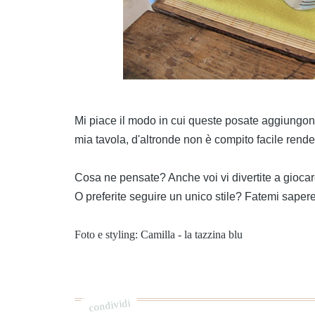
Mi piace il modo in cui queste posate aggiungon
mia tavola, d'altronde non è compito facile rende
Cosa ne pensate? Anche voi vi divertite a giocar
O preferite seguire un unico stile? Fatemi sapere
Foto e styling: Camilla - la tazzina blu
condividi