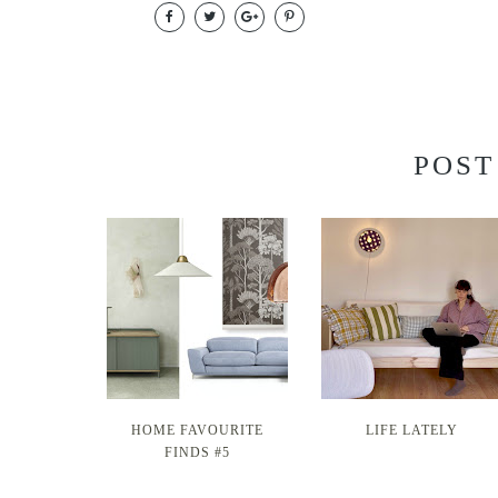
POST
HOME FAVOURITE
LIFE LATELY
FINDS #5