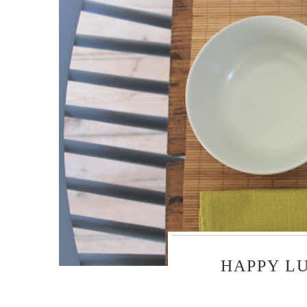
HAPPY L