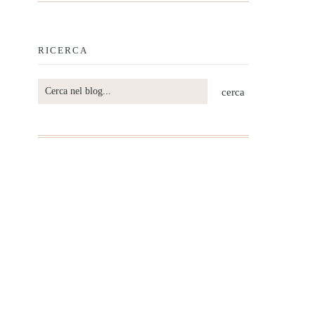
RICERCA