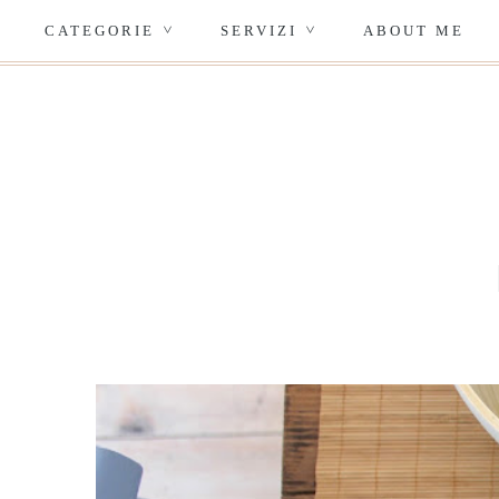
CATEGORIE
SERVIZI
ABOUT ME
>
>