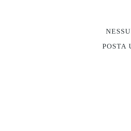
NESS
POSTA