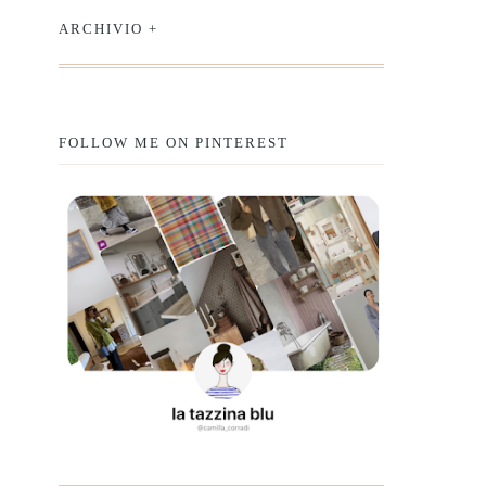
ARCHIVIO +
FOLLOW ME ON PINTEREST