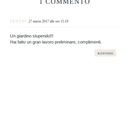
1 COMMENTO
ERNANI
27 marzo 2017 alle ore 15:19
Un giardino stupendo!!!
Hai fatto un gran lavoro preliminare, complimenti.
RISPONDI