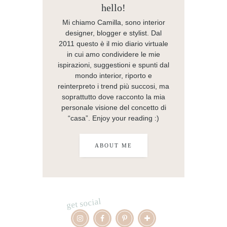
hello!
Mi chiamo Camilla, sono interior
designer, blogger e stylist. Dal
2011 questo è il mio diario virtuale
in cui amo condividere le mie
ispirazioni, suggestioni e spunti dal
mondo interior, riporto e
reinterpreto i trend più succosi, ma
soprattutto dove racconto la mia
personale visione del concetto di
“casa”. Enjoy your reading :)
ABOUT ME
get social