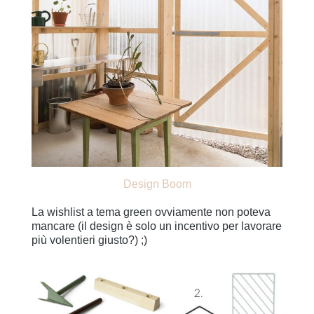
Design Boom
La wishlist a tema green ovviamente non poteva
mancare (il design è solo un incentivo per lavorare
più volentieri giusto?) ;)