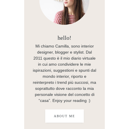
hello!
Mi chiamo Camilla, sono interior
designer, blogger e stylist. Dal
2011 questo è il mio diario virtuale
in cui amo condividere le mie
ispirazioni, suggestioni e spunti dal
mondo interior, riporto e
reinterpreto i trend più succosi, ma
soprattutto dove racconto la mia
personale visione del concetto di
“casa”. Enjoy your reading :)
ABOUT ME