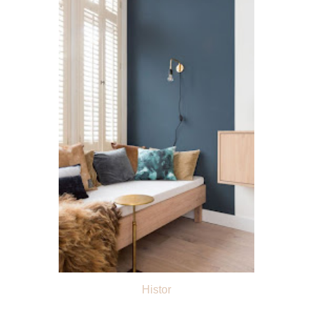
Histor