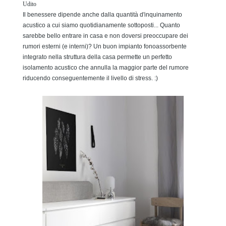
Udito
Il benessere dipende anche dalla quantità d'inquinamento
acustico a cui siamo quotidianamente sottoposti... Quanto
sarebbe bello entrare in casa e non doversi preoccupare dei
rumori esterni (e interni)? Un buon impianto fonoassorbente
integrato nella struttura della casa permette un perfetto
isolamento acustico che annulla la maggior parte del rumore
riducendo conseguentemente il livello di stress. :)