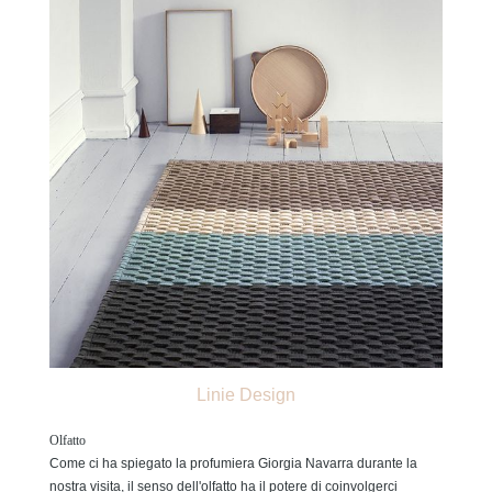
Linie Design
Olfatto
Come ci ha spiegato la profumiera Giorgia Navarra durante la
nostra visita, il senso dell'olfatto ha il potere di coinvolgerci