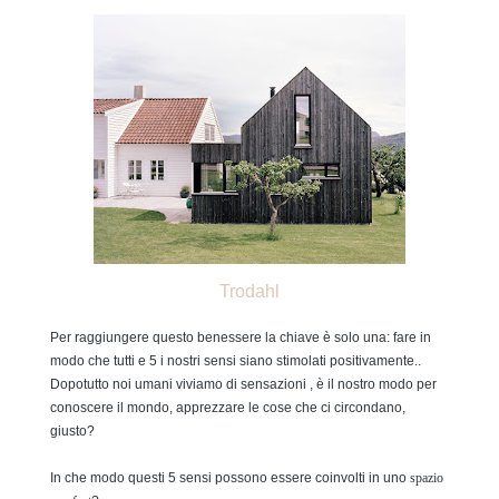
Trodahl
Per raggiungere questo benessere la chiave è solo una: fare in
modo che tutti e 5 i nostri sensi siano stimolati positivamente..
Dopotutto noi umani viviamo di sensazioni , è il nostro modo per
conoscere il mondo, apprezzare le cose che ci circondano,
giusto?
In che modo questi 5 sensi possono essere coinvolti in uno
spazio