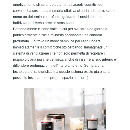
emotivamente stimolando determinati aspetti cognitivi del
cervello. La cosiddetta memoria olfattiva ci porta ad apprezzare o
meno un determinato profumo, guidando i nostri ricordi e
indirizzandoli verso precise sensazioni.
Personalmente ci sono volte in cui per svoltare una giornata
particolarmente difficile mi basta accendere una candela
profumata.. Lo trovo un modo semplice per raggiungere
immediatamente il comfort che sto cercando. Immaginate un
sistema di ventilazione che non solo permetta di regolare il
ricambio d'aria ma che permetta anche di inserire al suo interno e
diffondere profumazioni nell'intero ambiente. Sembra una
tecnologia ultrafuturistica ma questo sistema esiste già e sarà
possibile installarlo nel proprio spazio comfort :)