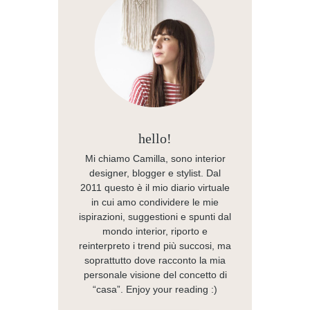
hello!
Mi chiamo Camilla, sono interior
designer, blogger e stylist. Dal
2011 questo è il mio diario virtuale
in cui amo condividere le mie
ispirazioni, suggestioni e spunti dal
mondo interior, riporto e
reinterpreto i trend più succosi, ma
soprattutto dove racconto la mia
personale visione del concetto di
“casa”. Enjoy your reading :)