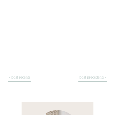
‹ post recenti
post precedenti ›