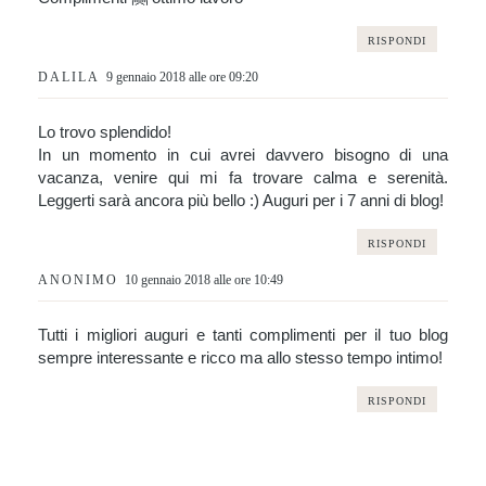
RISPONDI
DALILA
9 gennaio 2018 alle ore 09:20
Lo trovo splendido!
In un momento in cui avrei davvero bisogno di una
vacanza, venire qui mi fa trovare calma e serenità.
Leggerti sarà ancora più bello :) Auguri per i 7 anni di blog!
RISPONDI
ANONIMO
10 gennaio 2018 alle ore 10:49
Tutti i migliori auguri e tanti complimenti per il tuo blog
sempre interessante e ricco ma allo stesso tempo intimo!
RISPONDI