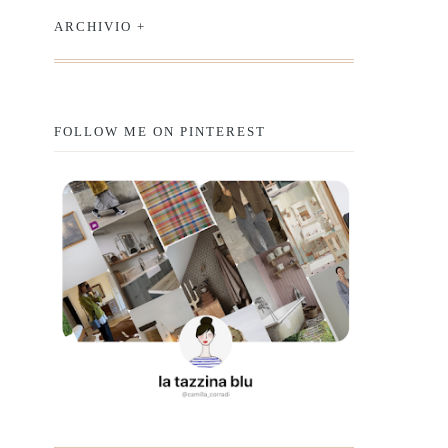
ARCHIVIO +
FOLLOW ME ON PINTEREST