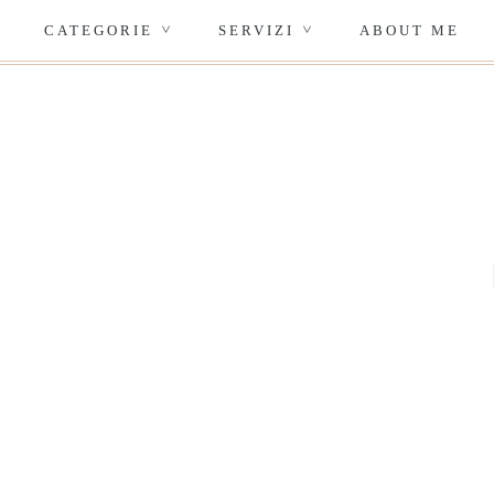
CATEGORIE
SERVIZI
ABOUT ME
>
>