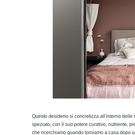
Questo desiderio si concretizza all'interno delle
speziato, con il suo potere curativo, nutriente, p
che ricerchiamo quando torniamo a casa dopo una