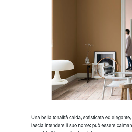
Una bella tonalità calda, sofisticata ed elegant
lascia intendere il suo nome: può essere calman