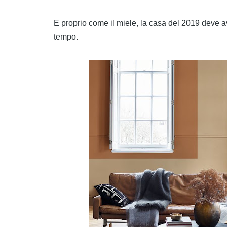
E proprio come il miele, la casa del 2019 deve av
tempo.