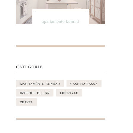
apartaménto konrad
CATEGORIE
APARTAMÉNTO KONRAD
CASETTA BASSA
INTERIOR DESIGN
LIFESTYLE
TRAVEL