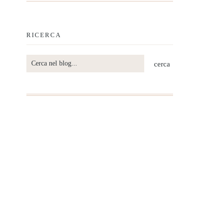
RICERCA