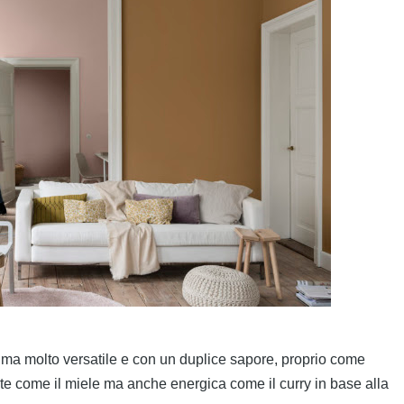
e, ma molto versatile e con un duplice sapore, proprio come
te come il miele ma anche energica come il curry in base alla