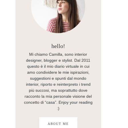
hello!
Mi chiamo Camilla, sono interior
designer, blogger e stylist. Dal 2011
questo è il mio diario virtuale in cui
amo condividere le mie ispirazioni,
suggestioni e spunti dal mondo
interior, riporto e reinterpreto i trend
più succosi, ma soprattutto dove
racconto la mia personale visione del
concetto di “casa”. Enjoy your reading
:)
ABOUT ME