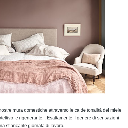
 nostre mura domestiche attraverso le calde tonalità del miele
rotettivo, e rigenerante... Esattamente il genere di sensazioni
 sfiancante giornata di lavoro.