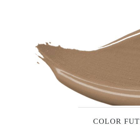
COLOR FUT