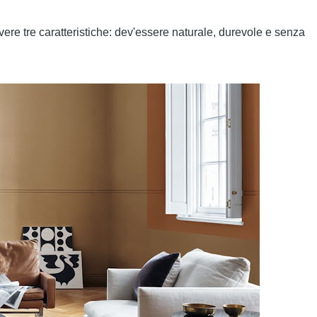
ere tre caratteristiche: dev'essere naturale, durevole e senza