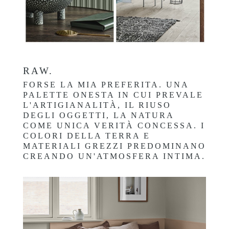
RAW.
FORSE LA MIA PREFERITA. UNA
PALETTE ONESTA IN CUI PREVALE
L'ARTIGIANALITÀ, IL RIUSO
DEGLI OGGETTI, LA NATURA
COME UNICA VERITÀ CONCESSA. I
COLORI DELLA TERRA E
MATERIALI GREZZI PREDOMINANO
CREANDO UN'ATMOSFERA INTIMA.