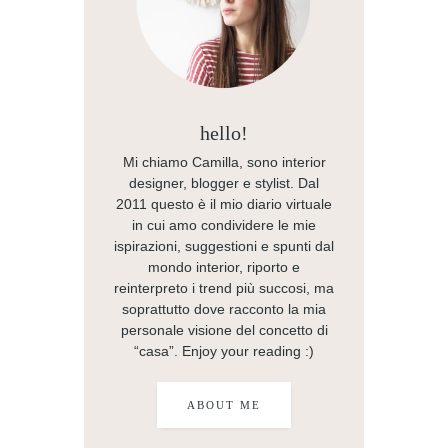
hello!
Mi chiamo Camilla, sono interior
designer, blogger e stylist. Dal
2011 questo è il mio diario virtuale
in cui amo condividere le mie
ispirazioni, suggestioni e spunti dal
mondo interior, riporto e
reinterpreto i trend più succosi, ma
soprattutto dove racconto la mia
personale visione del concetto di
“casa”. Enjoy your reading :)
ABOUT ME