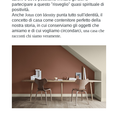
partecipare a questo "risveglio" quasi spirituale di
positività.
Anche
Jotun
con
Identity
punta tutto sull'identità, il
concetto di casa come contenitore perfetto della
nostra storia, in cui conserviamo gli oggetti che
amiamo e di cui vogliamo circondarci,
una casa che
racconti chi siamo veramente
.