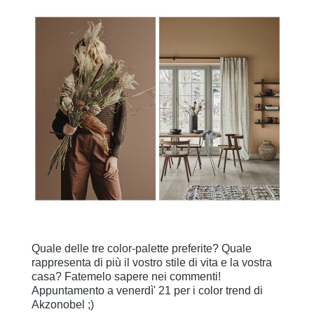
Quale delle tre color-palette preferite? Quale
rappresenta di più il vostro stile di vita e la vostra
casa? Fatemelo sapere nei commenti!
Appuntamento a venerdì' 21 per i color trend di
Akzonobel ;)