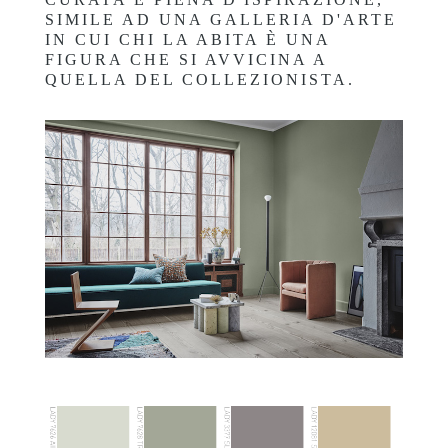
SIMILE AD UNA GALLERIA D'ARTE
IN CUI CHI LA ABITA È UNA
FIGURA CHE SI AVVICINA A
QUELLA DEL COLLEZIONISTA.