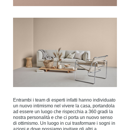
Entrambi i team di esperti infatti hanno individuato
un nuovo intimismo nel vivere la casa, portandola
ad essere un luogo che rispecchia a 360 gradi la
nostra personalità e che ci porta un nuovo senso
di ottimismo. Un luogo in cui trasformare i sogni in
azioni e dove possiamo invitare gli altri a