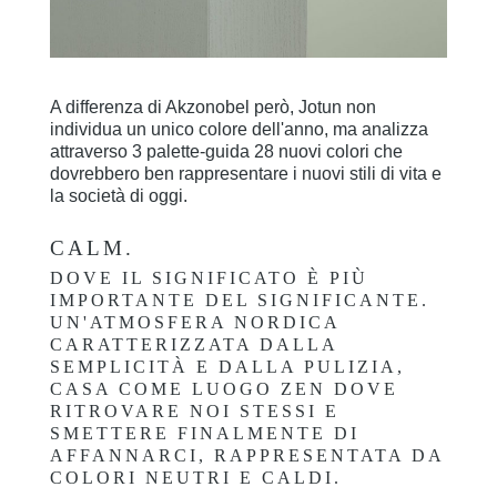
A differenza di Akzonobel però, Jotun non
individua un unico colore dell'anno, ma analizza
attraverso 3 palette-guida 28 nuovi colori che
dovrebbero ben rappresentare i nuovi stili di vita e
la società di oggi.
CALM
.
DOVE IL SIGNIFICATO È PIÙ
IMPORTANTE DEL SIGNIFICANTE.
UN'ATMOSFERA NORDICA
CARATTERIZZATA DALLA
SEMPLICITÀ E DALLA PULIZIA,
CASA COME LUOGO ZEN DOVE
RITROVARE NOI STESSI E
SMETTERE FINALMENTE DI
AFFANNARCI, RAPPRESENTATA DA
COLORI NEUTRI E CALDI.