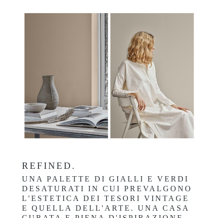
REFINED
.
UNA PALETTE DI GIALLI E VERDI
DESATURATI IN CUI PREVALGONO
L'ESTETICA DEI TESORI VINTAGE
E QUELLA DELL'ARTE. UNA CASA
CURATA E PIENA D'ISPIRAZIONE,