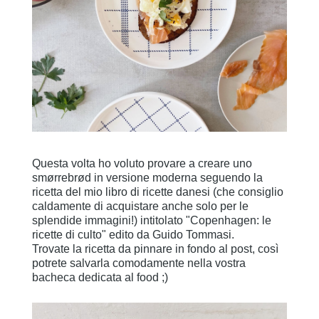
Questa volta ho voluto provare a creare uno
smørrebrød in versione moderna seguendo la
ricetta del mio libro di ricette danesi (che consiglio
caldamente di acquistare anche solo per le
splendide immagini!) intitolato "Copenhagen: le
ricette di culto" edito da Guido Tommasi.
Trovate la ricetta da pinnare in fondo al post, così
potrete salvarla comodamente nella vostra
bacheca dedicata al food ;)