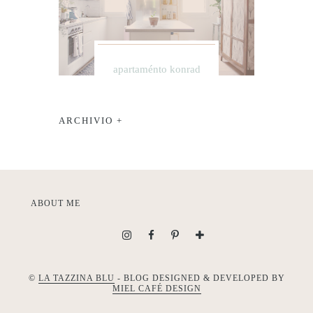
apartaménto konrad
ARCHIVIO +
ABOUT ME
©
LA TAZZINA BLU
- BLOG DESIGNED & DEVELOPED BY
MIEL CAFÉ DESIGN