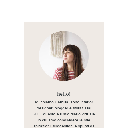
hello!
Mi chiamo Camilla, sono interior
designer, blogger e stylist. Dal
2011 questo è il mio diario virtuale
in cui amo condividere le mie
ispirazioni, suggestioni e spunti dal