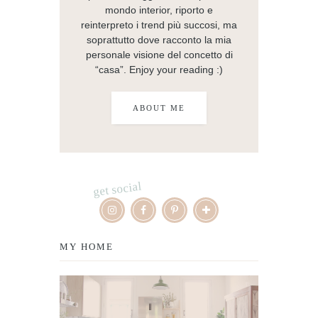
mondo interior, riporto e
reinterpreto i trend più succosi, ma
soprattutto dove racconto la mia
personale visione del concetto di
“casa”. Enjoy your reading :)
ABOUT ME
get social
MY HOME