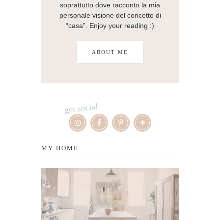
soprattutto dove racconto la mia
personale visione del concetto di
“casa”. Enjoy your reading :)
ABOUT ME
get social
MY HOME