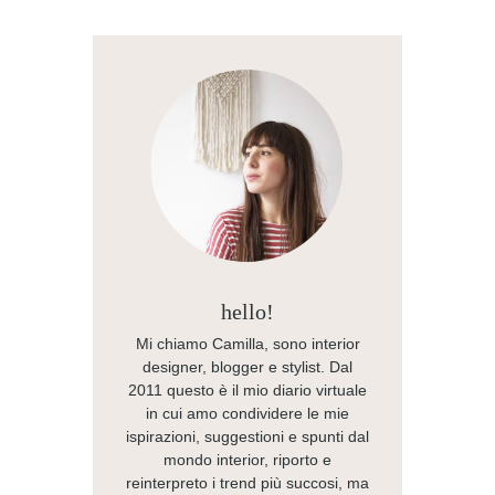
hello!
Mi chiamo Camilla, sono interior
designer, blogger e stylist. Dal
2011 questo è il mio diario virtuale
in cui amo condividere le mie
ispirazioni, suggestioni e spunti dal
mondo interior, riporto e
reinterpreto i trend più succosi, ma