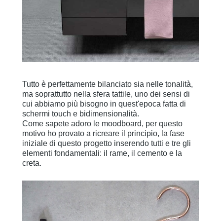
Tutto è perfettamente bilanciato sia nelle tonalità,
ma soprattutto nella sfera tattile, uno dei sensi di
cui abbiamo più bisogno in quest'epoca fatta di
schermi touch e bidimensionalità.
Come sapete adoro le moodboard, per questo
motivo ho provato a ricreare il principio, la fase
iniziale di questo progetto inserendo tutti e tre gli
elementi fondamentali: il rame, il cemento e la
creta.