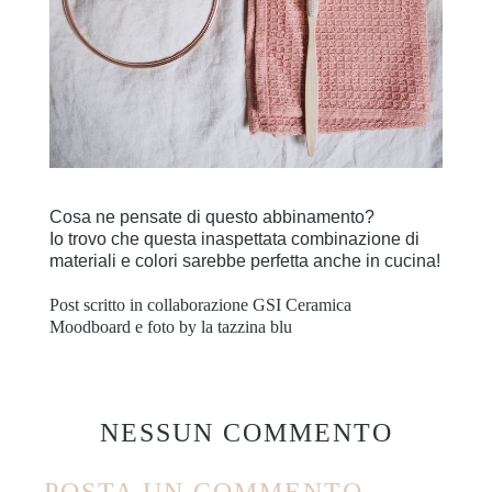
Cosa ne pensate di questo abbinamento?
Io trovo che questa inaspettata combinazione di
materiali e colori sarebbe perfetta anche in cucina!
Post scritto in collaborazione GSI Ceramica
Moodboard e foto by la tazzina blu
NESSUN COMMENTO