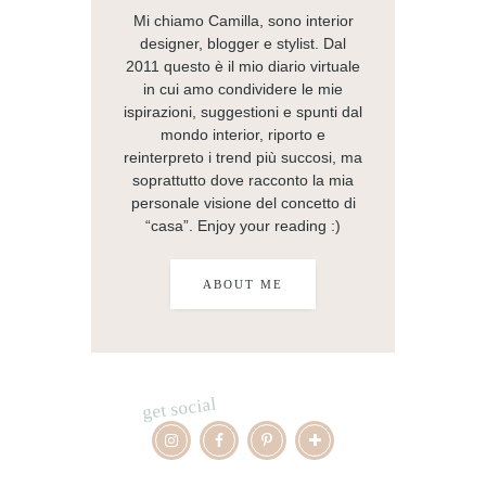
Mi chiamo Camilla, sono interior
designer, blogger e stylist. Dal
2011 questo è il mio diario virtuale
in cui amo condividere le mie
ispirazioni, suggestioni e spunti dal
mondo interior, riporto e
reinterpreto i trend più succosi, ma
soprattutto dove racconto la mia
personale visione del concetto di
“casa”. Enjoy your reading :)
ABOUT ME
get social