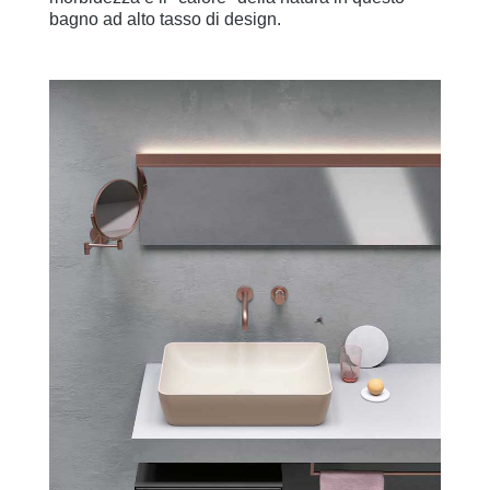
bagno ad alto tasso di design.