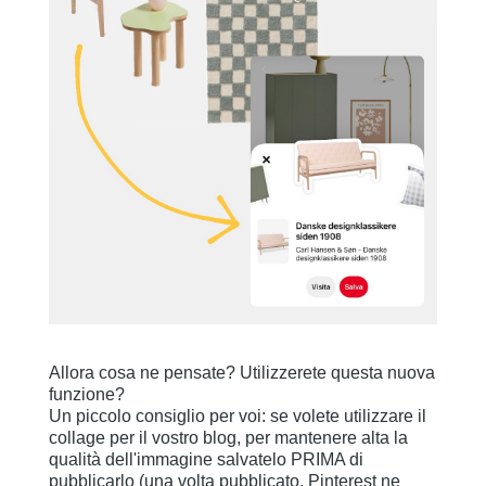
Allora cosa ne pensate? Utilizzerete questa nuova
funzione?
Un piccolo consiglio per voi: se volete utilizzare il
collage per il vostro blog, per mantenere alta la
qualità dell'immagine salvatelo PRIMA di
pubblicarlo (una volta pubblicato, Pinterest ne