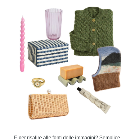
E per risalire alle fonti delle immagini? Semplice,