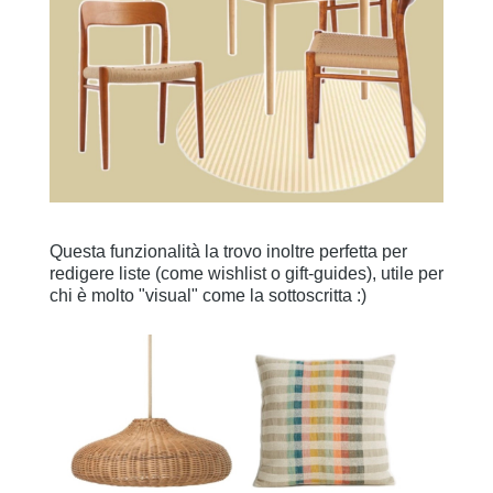
Questa funzionalità la trovo inoltre perfetta per
redigere liste (come wishlist o gift-guides), utile per
chi è molto "visual" come la sottoscritta :)