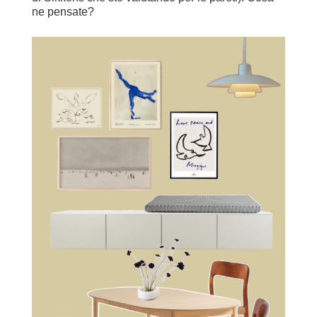
ne pensate?