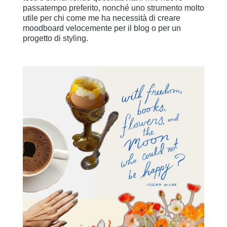
passatempo preferito, nonché uno strumento molto
utile per chi come me ha necessità di creare
moodboard velocemente per il blog o per un
progetto di styling.