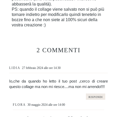
abbasserà la qualità).
PS: quando il collage viene salvato non si può più
tornare indietro per modificarlo quindi tenetelo in
bozze fino a che non siete al 100% sicuri della
vostra creazione :)
2 COMMENTI
LIDIA
27 febbraio 2024 alle ore 14:30
Io,che da quando ho letto il tuo post ,cerco di creare
questo collage ma non mi riesce....ma non mi arrendo!!!!
RISPONDI
FLORA
30 maggio 2024 alle ore 14:00