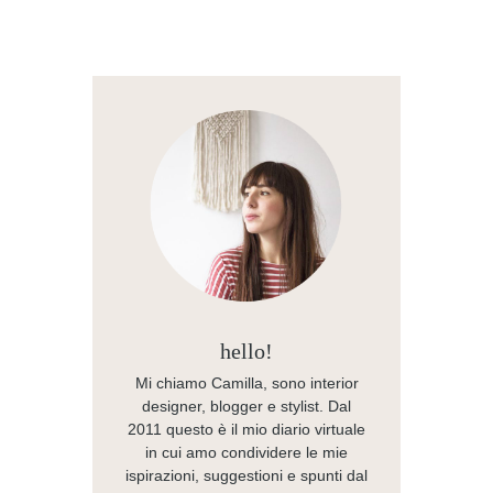
hello!
Mi chiamo Camilla, sono interior
designer, blogger e stylist. Dal
2011 questo è il mio diario virtuale
in cui amo condividere le mie
ispirazioni, suggestioni e spunti dal