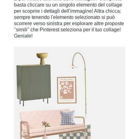
basta cliccare su un singolo elemento del collage
per scoprire i dettagli dell'immagine! Altra chicca:
sempre tenendo l'elemento selezionato si può
scorrere verso sinistra per esplorare altre proposte
"simili" che Pinterest seleziona per il tuo collage!
Geniale!