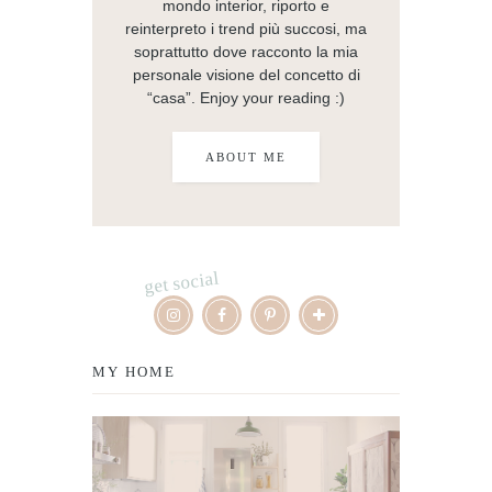
mondo interior, riporto e
reinterpreto i trend più succosi, ma
soprattutto dove racconto la mia
personale visione del concetto di
“casa”. Enjoy your reading :)
ABOUT ME
get social
MY HOME