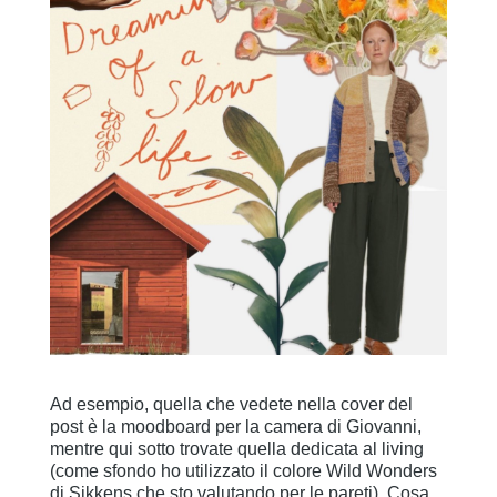
Ad esempio, quella che vedete nella cover del
post è la moodboard per la camera di Giovanni,
mentre qui sotto trovate quella dedicata al living
(come sfondo ho utilizzato il colore Wild Wonders
di Sikkens che sto valutando per le pareti). Cosa