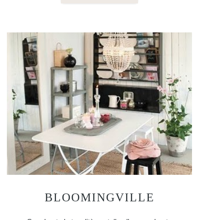
BLOOMINGVILLE