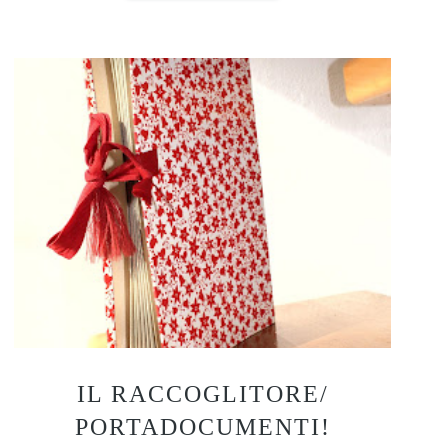
IL RACCOGLITORE/
PORTADOCUMENTI!