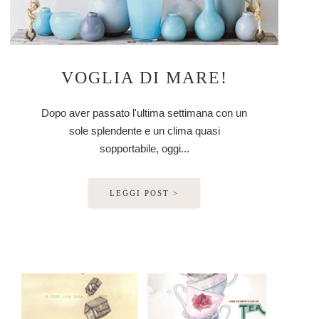
VOGLIA DI MARE!
Dopo aver passato l'ultima settimana con un
sole splendente e un clima quasi
sopportabile, oggi...
LEGGI POST >