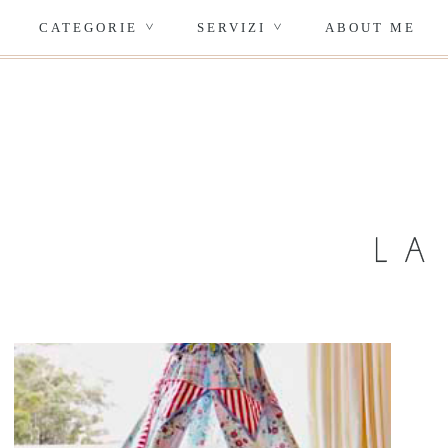
CATEGORIE
SERVIZI
ABOUT ME
>
>