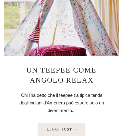
UN TEEPEE COME
ANGOLO RELAX
Chi l'ha detto che il teepee (la tipica tenda
degli indiani d'America) può essere solo un
divertimento...
LEGGI POST >