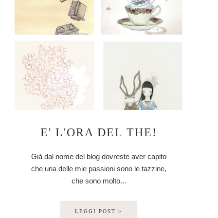
E' L'ORA DEL THE!
Già dal nome del blog dovreste aver capito
che una delle mie passioni sono le tazzine,
che sono molto...
LEGGI POST >