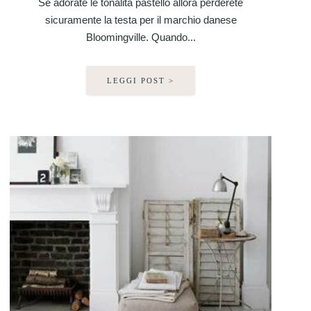
Se adorate le tonalità pastello allora perderete
sicuramente la testa per il marchio danese
Bloomingville. Quando...
LEGGI POST >