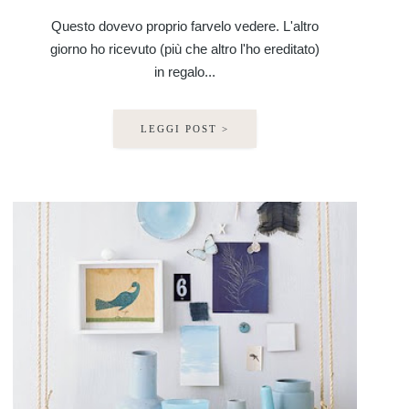
Questo dovevo proprio farvelo vedere. L'altro
giorno ho ricevuto (più che altro l'ho ereditato)
in regalo...
LEGGI POST >