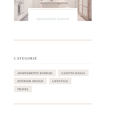
apartaménto konrad
CATEGORIE
APARTAMÉNTO KONRAD
CASETTA BASSA
INTERIOR DESIGN
LIFESTYLE
TRAVEL