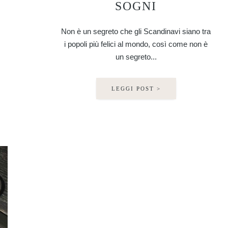
SOGNI
Non è un segreto che gli Scandinavi siano tra
i popoli più felici al mondo, così come non è
un segreto...
LEGGI POST >