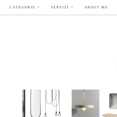
CATEGORIE
SERVIZI
ABOUT ME
>
>