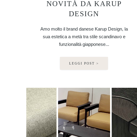
NOVITÀ DA KARUP
DESIGN
Amo molto il brand danese Karup Design, la
sua estetica a metà tra stile scandinavo e
funzionalità giapponese...
LEGGI POST >