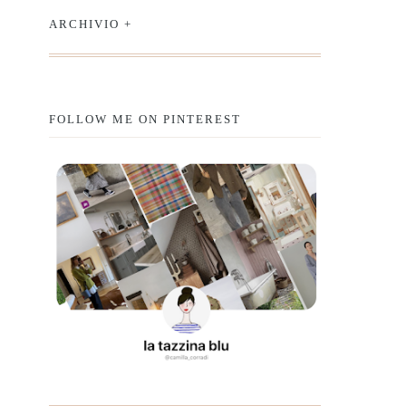
ARCHIVIO +
FOLLOW ME ON PINTEREST