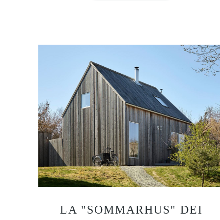
LA "SOMMARHUS" DEI