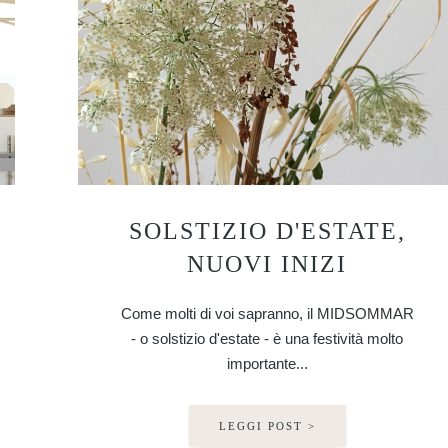
SOLSTIZIO D'ESTATE,
NUOVI INIZI
Come molti di voi sapranno, il MIDSOMMAR
- o solstizio d'estate - è una festività molto
importante...
LEGGI POST >