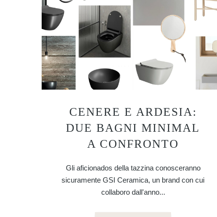
CENERE E ARDESIA:
DUE BAGNI MINIMAL
A CONFRONTO
Gli aficionados della tazzina conosceranno
sicuramente GSI Ceramica, un brand con cui
collaboro dall'anno...