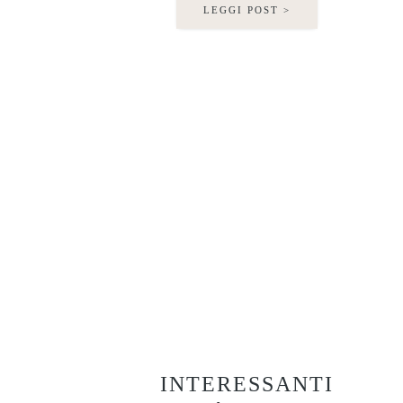
LEGGI POST >
INTERESSANTI