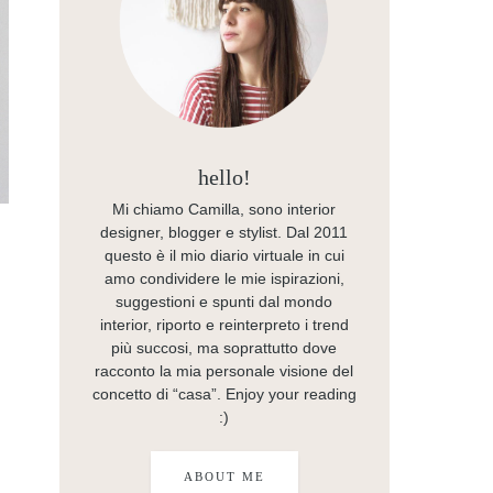
hello!
Mi chiamo Camilla, sono interior
designer, blogger e stylist. Dal 2011
questo è il mio diario virtuale in cui
amo condividere le mie ispirazioni,
suggestioni e spunti dal mondo
interior, riporto e reinterpreto i trend
più succosi, ma soprattutto dove
racconto la mia personale visione del
concetto di “casa”. Enjoy your reading
:)
ABOUT ME