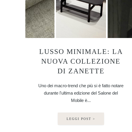
LUSSO MINIMALE: LA
NUOVA COLLEZIONE
DI ZANETTE
Uno dei macro-trend che più si è fatto notare
durante l'ultima edizione del Salone del
Mobile è...
LEGGI POST >