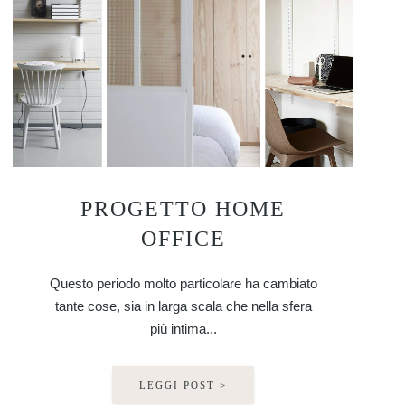
PROGETTO HOME
OFFICE
Questo periodo molto particolare ha cambiato
tante cose, sia in larga scala che nella sfera
più intima...
LEGGI POST >