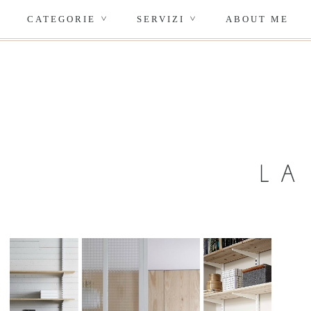
CATEGORIE
SERVIZI
ABOUT ME
>
>