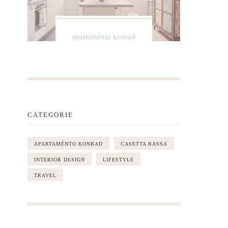
apartaménto konrad
CATEGORIE
APARTAMÉNTO KONRAD
CASETTA BASSA
INTERIOR DESIGN
LIFESTYLE
TRAVEL