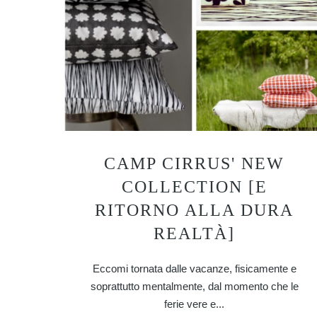
CAMP CIRRUS' NEW
COLLECTION [E
RITORNO ALLA DURA
REALTÀ]
Eccomi tornata dalle vacanze, fisicamente e
soprattutto mentalmente, dal momento che le
ferie vere e...