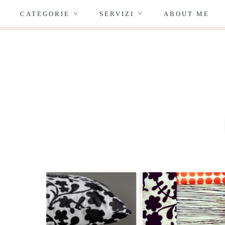
CATEGORIE
SERVIZI
ABOUT ME
>
>