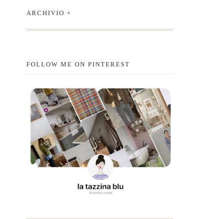
ARCHIVIO +
FOLLOW ME ON PINTEREST