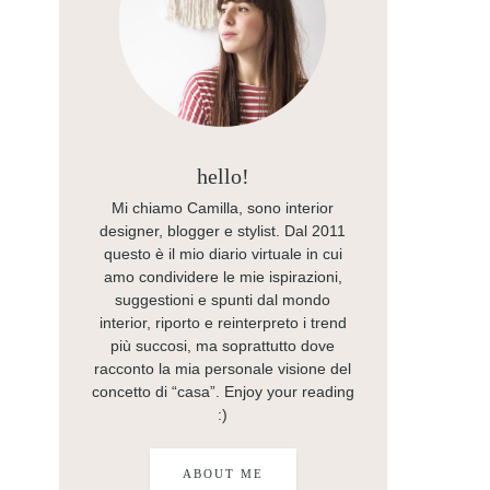
hello!
Mi chiamo Camilla, sono interior
designer, blogger e stylist. Dal 2011
questo è il mio diario virtuale in cui
amo condividere le mie ispirazioni,
suggestioni e spunti dal mondo
interior, riporto e reinterpreto i trend
più succosi, ma soprattutto dove
racconto la mia personale visione del
concetto di “casa”. Enjoy your reading
:)
ABOUT ME