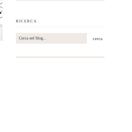
RICERCA