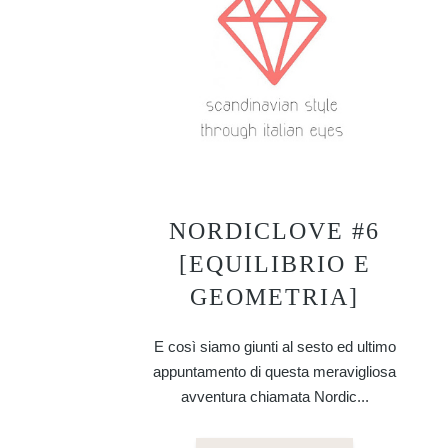
NORDICLOVE #6
[EQUILIBRIO E
GEOMETRIA]
E così siamo giunti al sesto ed ultimo
appuntamento di questa meravigliosa
avventura chiamata Nordic...