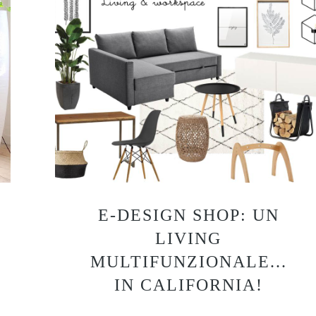
E-DESIGN SHOP: UN
LIVING
MULTIFUNZIONALE...
IN CALIFORNIA!