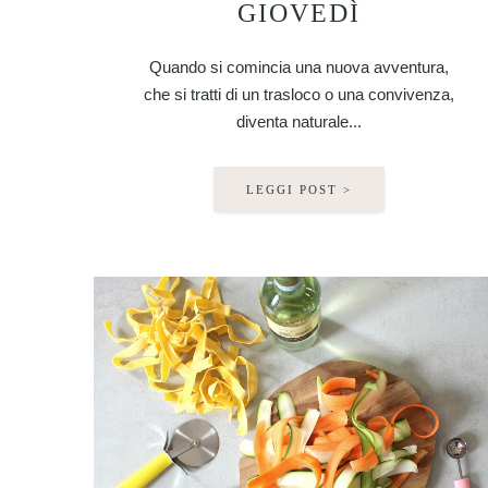
GIOVEDÌ
Quando si comincia una nuova avventura,
che si tratti di un trasloco o una convivenza,
diventa naturale...
LEGGI POST >