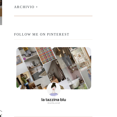
ARCHIVIO +
FOLLOW ME ON PINTEREST