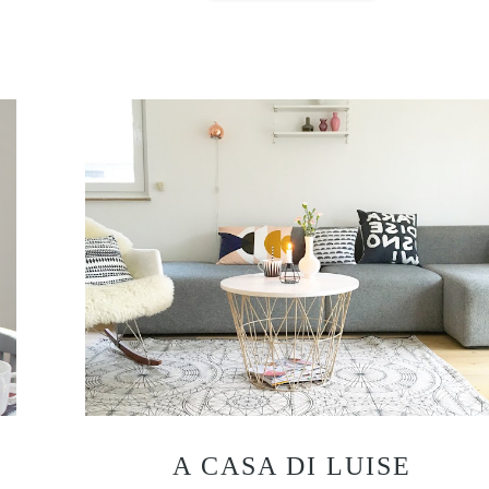
A CASA DI LUISE