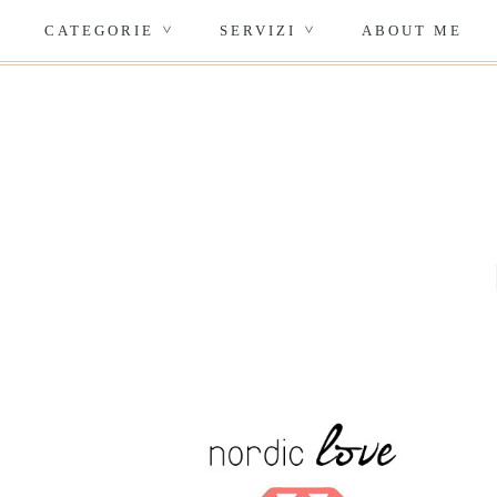
CATEGORIE
SERVIZI
ABOUT ME
>
>