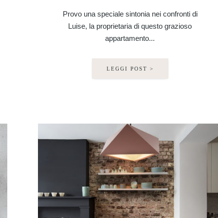
Provo una speciale sintonia nei confronti di
Luise, la proprietaria di questo grazioso
appartamento...
LEGGI POST >