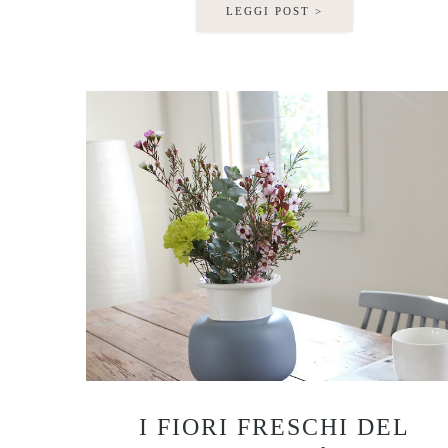
LEGGI POST >
I FIORI FRESCHI DEL