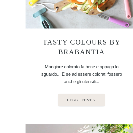
TASTY COLOURS BY
BRABANTIA
Mangiare colorato fa bene e appaga lo
sguardo... E se ad essere colorati fossero
anche gli utensili...
LEGGI POST >