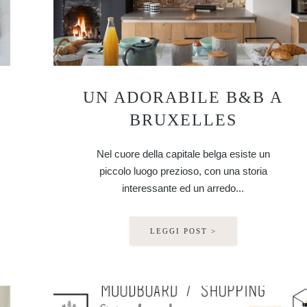
UN ADORABILE B&B A
BRUXELLES
Nel cuore della capitale belga esiste un
piccolo luogo prezioso, con una storia
interessante ed un arredo...
LEGGI POST >