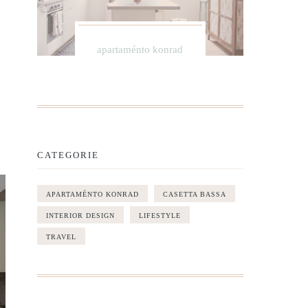
apartaménto konrad
CATEGORIE
APARTAMÉNTO KONRAD
CASETTA BASSA
INTERIOR DESIGN
LIFESTYLE
TRAVEL