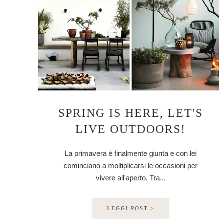
SPRING IS HERE, LET'S
LIVE OUTDOORS!
La primavera è finalmente giunta e con lei
cominciano a moltiplicarsi le occasioni per
vivere all'aperto. Tra...
LEGGI POST >