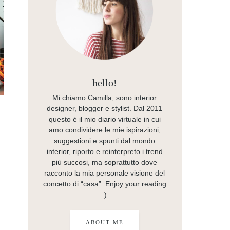
hello!
Mi chiamo Camilla, sono interior
designer, blogger e stylist. Dal 2011
questo è il mio diario virtuale in cui
amo condividere le mie ispirazioni,
suggestioni e spunti dal mondo
interior, riporto e reinterpreto i trend
più succosi, ma soprattutto dove
racconto la mia personale visione del
concetto di “casa”. Enjoy your reading
:)
ABOUT ME