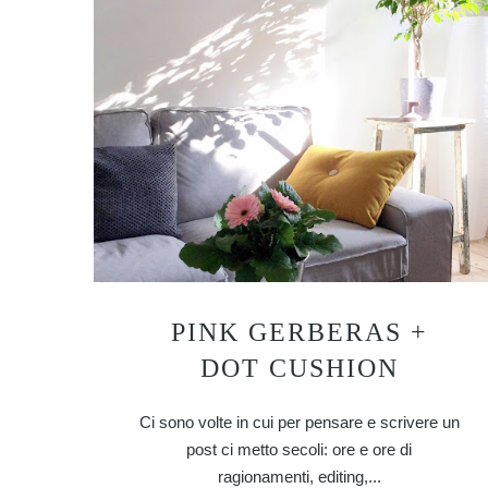
PINK GERBERAS +
DOT CUSHION
Ci sono volte in cui per pensare e scrivere un
post ci metto secoli: ore e ore di
ragionamenti, editing,...