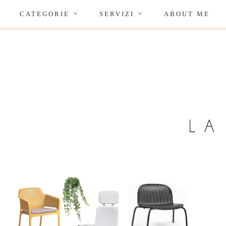
CATEGORIE
SERVIZI
ABOUT ME
>
>