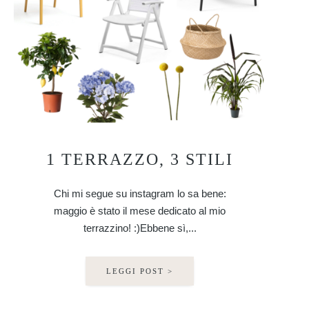
1 TERRAZZO, 3 STILI
Chi mi segue su instagram lo sa bene:
maggio è stato il mese dedicato al mio
terrazzino! :)Ebbene sì,...
LEGGI POST >