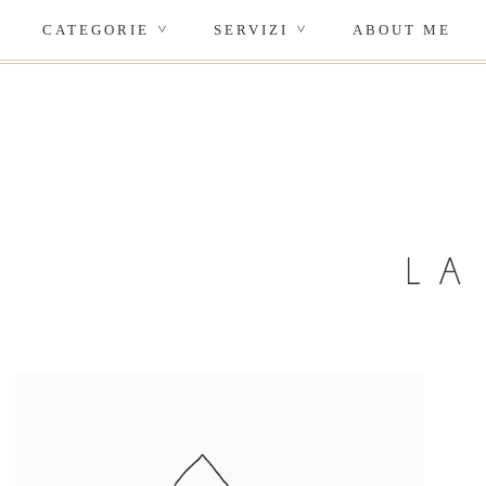
CATEGORIE
SERVIZI
ABOUT ME
>
>