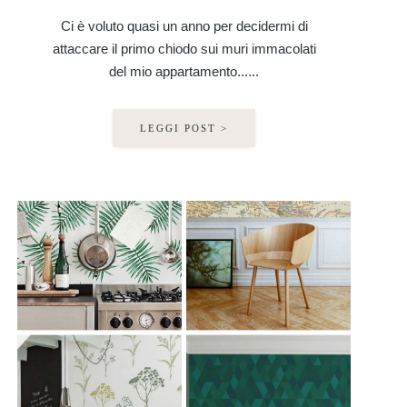
Ci è voluto quasi un anno per decidermi di
attaccare il primo chiodo sui muri immacolati
del mio appartamento......
LEGGI POST >