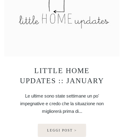
LITTLE HOME
UPDATES :: JANUARY
Le ultime sono state settimane un po'
impegnative e credo che la situazione non
migliorerà prima di...
LEGGI POST >