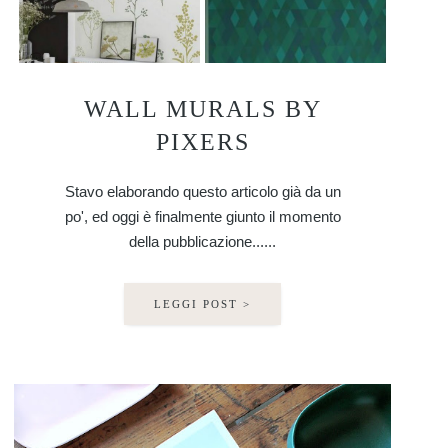
WALL MURALS BY
PIXERS
Stavo elaborando questo articolo già da un
po', ed oggi è finalmente giunto il momento
della pubblicazione......
LEGGI POST >