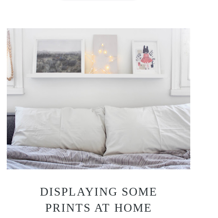
DISPLAYING SOME
PRINTS AT HOME