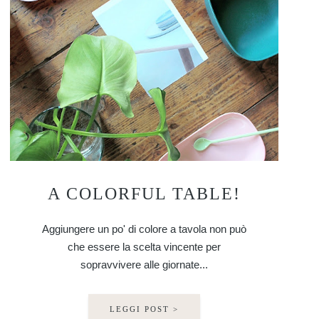
A COLORFUL TABLE!
Aggiungere un po' di colore a tavola non può
che essere la scelta vincente per
sopravvivere alle giornate...
LEGGI POST >