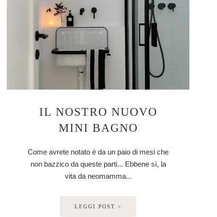
IL NOSTRO NUOVO
MINI BAGNO
Come avrete notato è da un paio di mesi che
non bazzico da queste parti... Ebbene sì, la
vita da neomamma...
LEGGI POST >