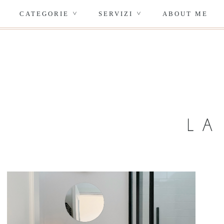
CATEGORIE
SERVIZI
ABOUT ME
>
>