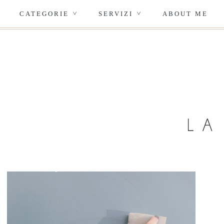
CATEGORIE
SERVIZI
ABOUT ME
>
>