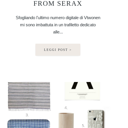
FROM SERAX
Sfogliando l'ultimo numero digitale di Vtwonen
mi sono imbattuta in un trafiletto dedicato
alle...
LEGGI POST >