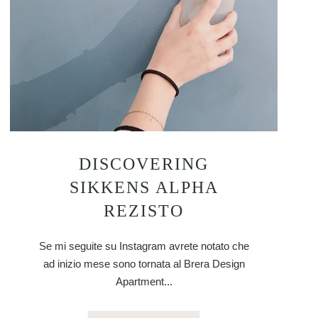
DISCOVERING
SIKKENS ALPHA
REZISTO
Se mi seguite su Instagram avrete notato che
ad inizio mese sono tornata al Brera Design
Apartment...