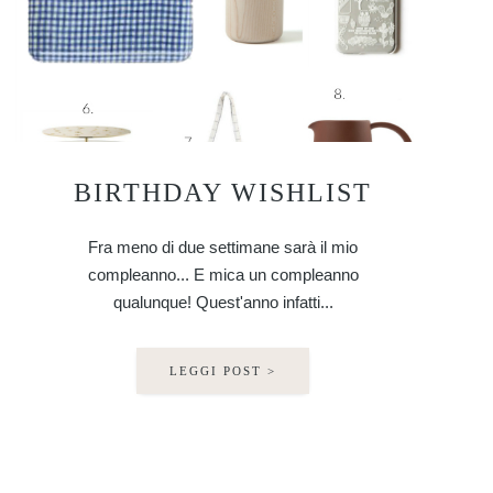
BIRTHDAY WISHLIST
Fra meno di due settimane sarà il mio
compleanno... E mica un compleanno
qualunque! Quest'anno infatti...
LEGGI POST >