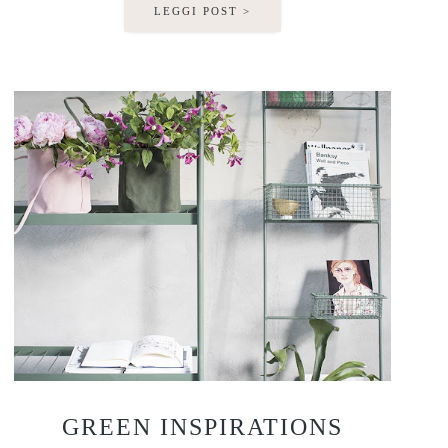
LEGGI POST >
GREEN INSPIRATIONS