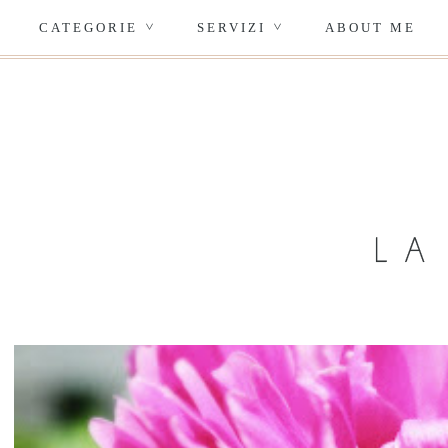
CATEGORIE
SERVIZI
ABOUT ME
>
>