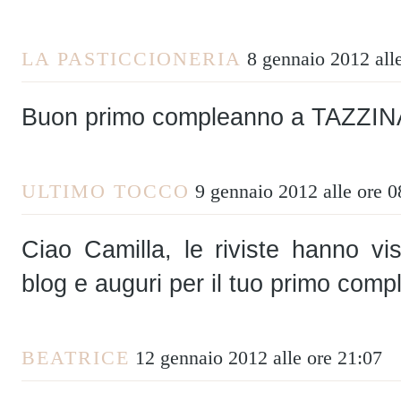
LA PASTICCIONERIA
8 gennaio 2012 all
Buon primo compleanno a TAZZIN
ULTIMO TOCCO
9 gennaio 2012 alle ore 0
Ciao Camilla, le riviste hanno vi
blog e auguri per il tuo primo comp
BEATRICE
12 gennaio 2012 alle ore 21:07