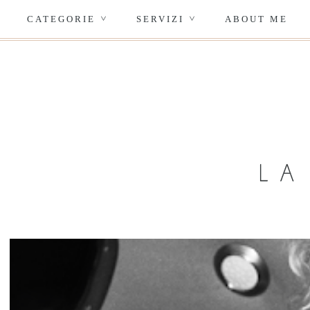
CATEGORIE
SERVIZI
ABOUT ME
>
>