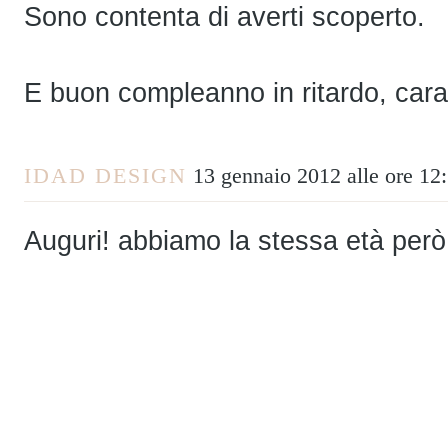
Sono contenta di averti scoperto.
E buon compleanno in ritardo, cara
IDAD DESIGN
13 gennaio 2012 alle ore 12
Auguri! abbiamo la stessa età però 