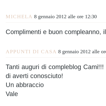
MICHELA
8 gennaio 2012 alle ore 12:30
Complimenti e buon compleanno, il 
APPUNTI DI CASA
8 gennaio 2012 alle or
Tanti auguri di compleblog Cami!!!
di averti conosciuto!
Un abbraccio
Vale