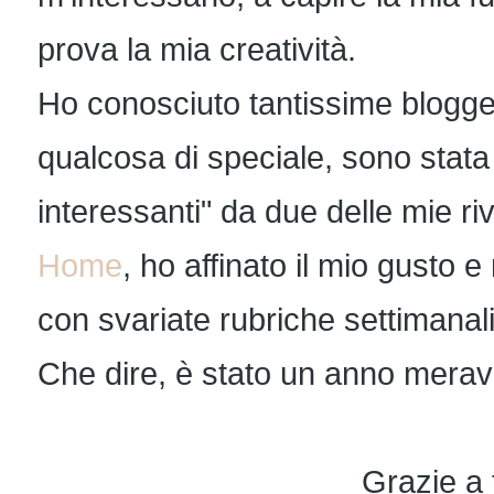
prova la mia creatività.
Ho conosciuto tantissime blogge
qualcosa di speciale, sono stata c
interessanti" da due delle mie riv
Home
, ho affinato il mio gusto
con svariate rubriche settimanali
Che dire, è stato un anno meravi
Grazie a t