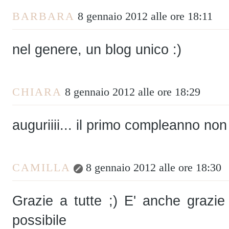
BARBARA
8 gennaio 2012 alle ore 18:11
nel genere, un blog unico :)
CHIARA
8 gennaio 2012 alle ore 18:29
auguriiii... il primo compleanno non
CAMILLA
8 gennaio 2012 alle ore 18:30
Grazie a tutte ;) E' anche grazie
possibile