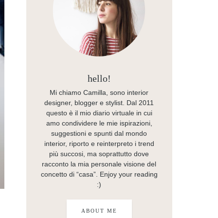
hello!
Mi chiamo Camilla, sono interior
designer, blogger e stylist. Dal 2011
questo è il mio diario virtuale in cui
amo condividere le mie ispirazioni,
suggestioni e spunti dal mondo
interior, riporto e reinterpreto i trend
più succosi, ma soprattutto dove
racconto la mia personale visione del
concetto di “casa”. Enjoy your reading
:)
ABOUT ME