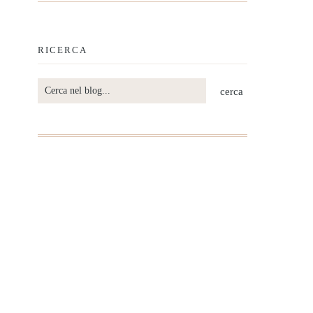
RICERCA