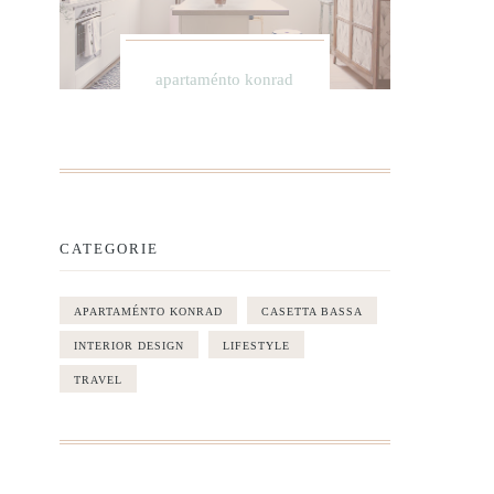
apartaménto konrad
CATEGORIE
APARTAMÉNTO KONRAD
CASETTA BASSA
INTERIOR DESIGN
LIFESTYLE
TRAVEL