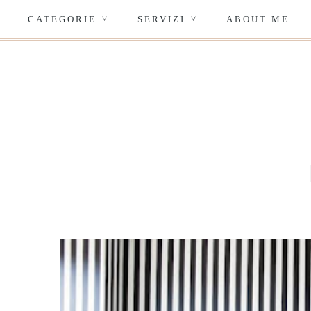
CATEGORIE
SERVIZI
ABOUT ME
>
>