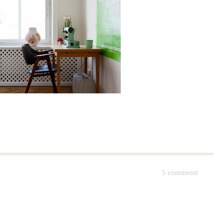
5 commenti