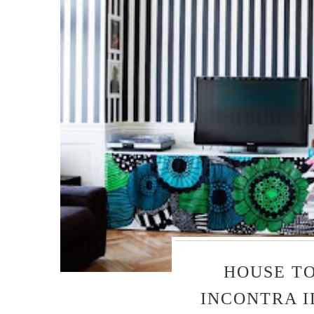
HOUSE TO
INCONTRA 