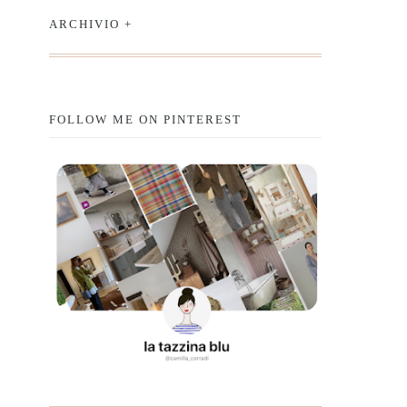
ARCHIVIO +
FOLLOW ME ON PINTEREST