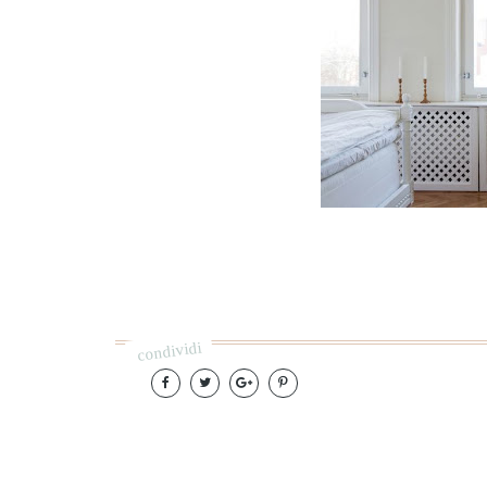
condividi