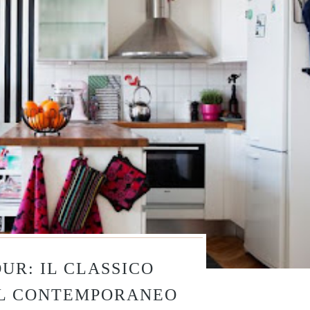
UR: IL CLASSICO
IL CONTEMPORANEO