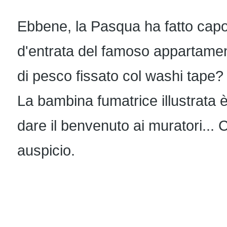
Ebbene, la Pasqua ha fatto capo
d'entrata del famoso appartamen
di pesco fissato col washi tape? 
La bambina fumatrice illustrata è 
dare il benvenuto ai muratori... 
auspicio.