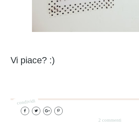
Vi piace? :)
condividi
2 commenti