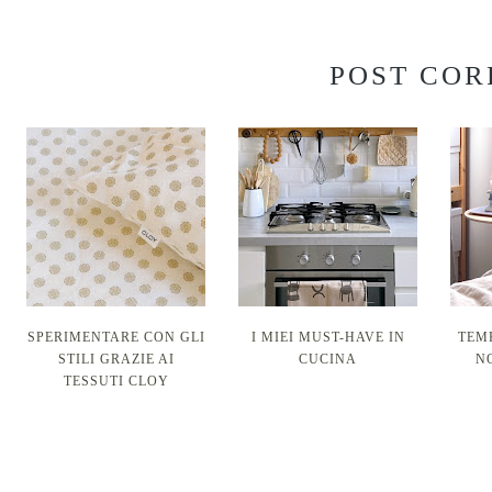
POST COR
SPERIMENTARE CON GLI
I MIEI MUST-HAVE IN
TEM
STILI GRAZIE AI
CUCINA
N
TESSUTI CLOY