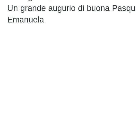
Un grande augurio di buona Pasqu
Emanuela