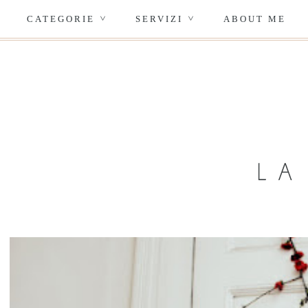
CATEGORIE
SERVIZI
ABOUT ME
>
>