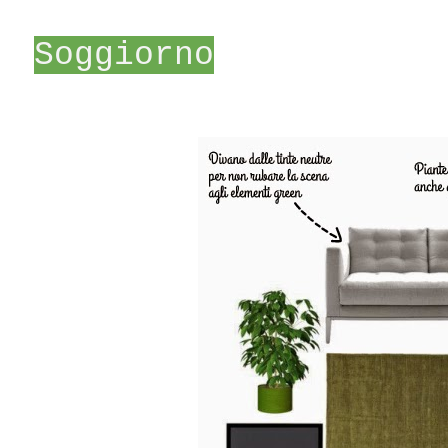
Soggiorno