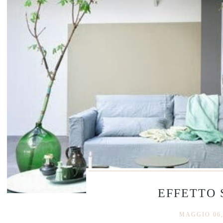
EFFETTO 
MAGGIO 06,