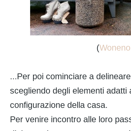
(
Wonenon
...Per poi cominciare a delinear
scegliendo degli elementi adatti a
configurazione della casa.
Per venire incontro alle loro pass