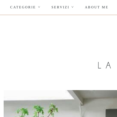
CATEGORIE
SERVIZI
ABOUT ME
>
>