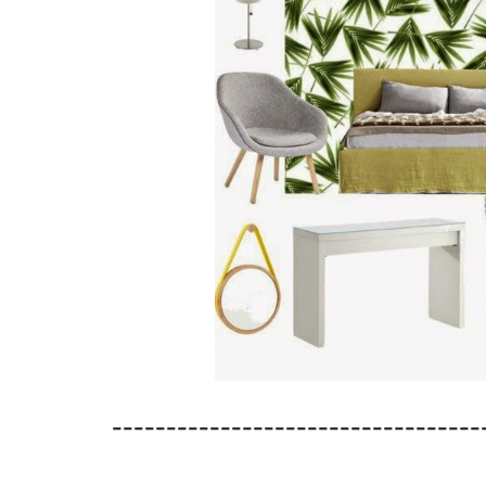
----------------------------------