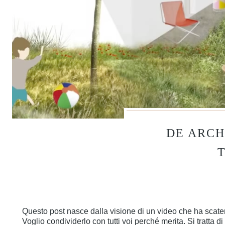
DE ARCH
Questo post nasce dalla visione di un video che ha scaten
Voglio condividerlo con tutti voi perché merita. Si trat