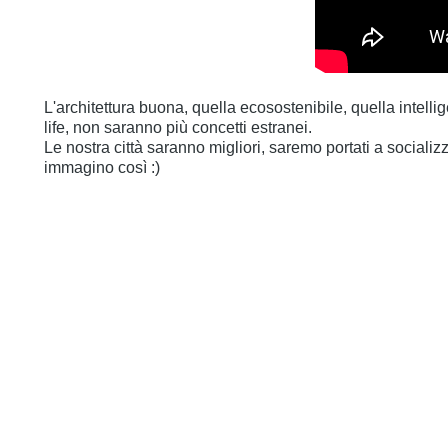
L'architettura buona, quella ecosostenibile, quella intellig
life, non saranno più concetti estranei.
Le nostra città saranno migliori, saremo portati a socializ
immagino così :)