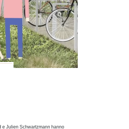
naud e Julien Schwartzmann hanno