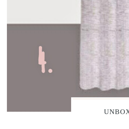
UNBOX