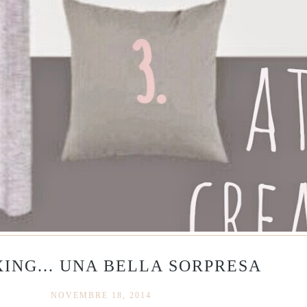
ING... UNA BELLA SORPRESA
NOVEMBRE 18, 2014