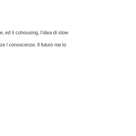
e, ed il cohousing, l'idea di slow
ze / conoscenze. Il futuro me lo