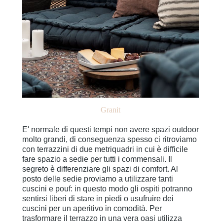
Granit
E' normale di questi tempi non avere spazi outdoor
molto grandi, di conseguenza spesso ci ritroviamo
con terrazzini di due metriquadri in cui è difficile
fare spazio a sedie per tutti i commensali. Il
segreto è differenziare gli spazi di comfort. Al
posto delle sedie proviamo a utilizzare tanti
cuscini e pouf: in questo modo gli ospiti potranno
sentirsi liberi di stare in piedi o usufruire dei
cuscini per un aperitivo in comodità. Per
trasformare il terrazzo in una vera oasi utilizza