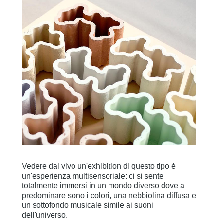
Vedere dal vivo un'exhibition di questo tipo è
un'esperienza multisensoriale: ci si sente
totalmente immersi in un mondo diverso dove a
predominare sono i colori, una nebbiolina diffusa e
un sottofondo musicale simile ai suoni
dell'universo.