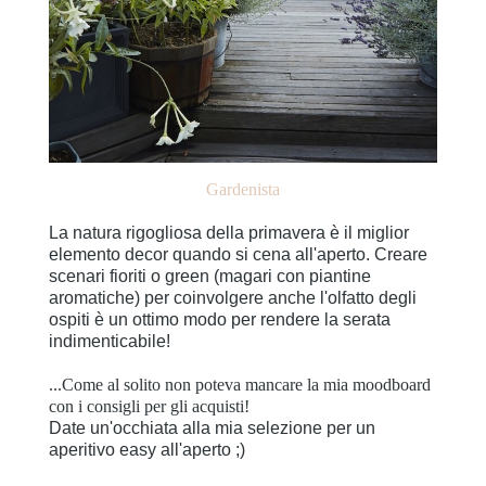
Gardenista
La natura rigogliosa della primavera è il miglior
elemento decor quando si cena all'aperto. Creare
scenari fioriti o green (magari con piantine
aromatiche) per coinvolgere anche l'olfatto degli
ospiti è un ottimo modo per rendere la serata
indimenticabile!
...Come al solito non poteva mancare la mia moodboard
con i consigli per gli acquisti!
Date un'occhiata alla mia selezione per un
aperitivo easy all'aperto ;)