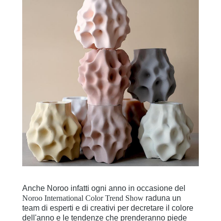
Anche Noroo infatti ogni anno in occasione del
Noroo International Color Trend Show
raduna un
team di esperti e di creativi per decretare il colore
dell'anno e le tendenze che prenderanno piede