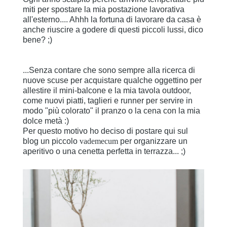
miti per spostare la mia postazione lavorativa
all'esterno.... Ahhh la fortuna di lavorare da casa è
anche riuscire a godere di questi piccoli lussi, dico
bene? ;)
...Senza contare che sono sempre alla ricerca di
nuove scuse per acquistare qualche oggettino per
allestire il mini-balcone e la mia tavola outdoor,
come nuovi piatti, taglieri e runner per servire in
modo "più colorato" il pranzo o la cena con la mia
dolce metà :)
Per questo motivo ho deciso di postare qui sul
blog un piccolo
vademecum
per organizzare un
aperitivo o una cenetta perfetta in terrazza... ;)