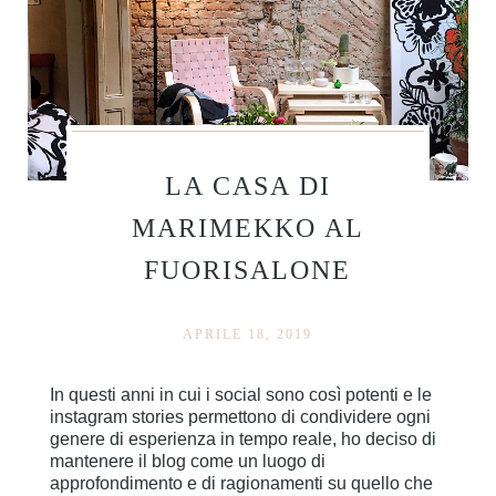
LA CASA DI
MARIMEKKO AL
FUORISALONE
APRILE 18, 2019
In questi anni in cui i social sono così potenti e le
instagram stories permettono di condividere ogni
genere di esperienza in tempo reale, ho deciso di
mantenere il blog come un luogo di
approfondimento e di ragionamenti su quello che