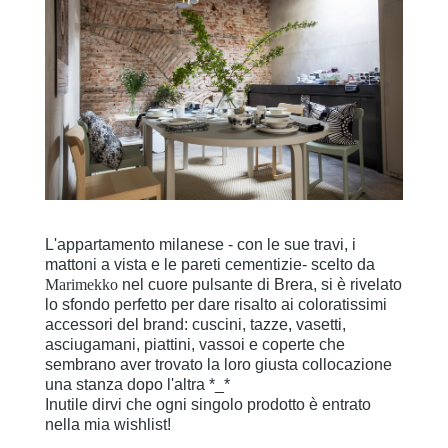
L'appartamento milanese - con le sue travi, i
mattoni a vista e le pareti cementizie- scelto da
Marimekko
nel cuore pulsante di Brera, si è rivelato
lo sfondo perfetto per dare risalto ai coloratissimi
accessori del brand: cuscini, tazze, vasetti,
asciugamani, piattini, vassoi e coperte che
sembrano aver trovato la loro giusta collocazione
una stanza dopo l'altra *_*
Inutile dirvi che ogni singolo prodotto è entrato
nella mia wishlist!