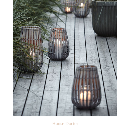
House Doctor