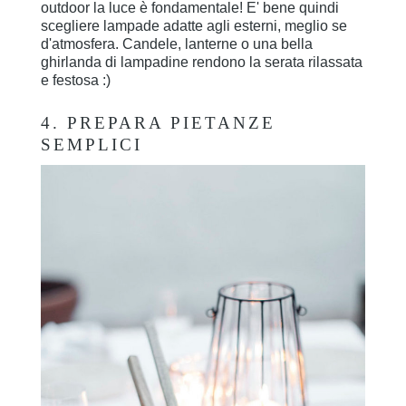
outdoor la luce è fondamentale! E' bene quindi
scegliere lampade adatte agli esterni, meglio se
d'atmosfera. Candele, lanterne o una bella
ghirlanda di lampadine rendono la serata rilassata
e festosa :)
4. PREPARA PIETANZE
SEMPLICI