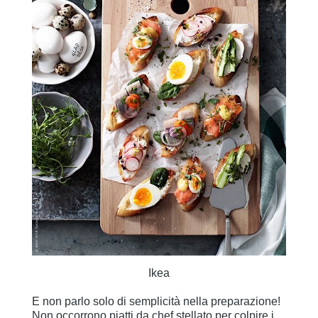
Ikea
E non parlo solo di semplicità nella preparazione!
Non occorrono piatti da chef stellato per colpire i