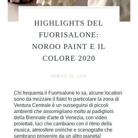
HIGHLIGHTS DEL
FUORISALONE:
NOROO PAINT E IL
COLORE 2020
APRILE 26, 2019
Chi frequenta il Fuorisalone lo sa, alcune location
sono da mozzare il fiato! In particolare la zona di
Ventura Centrale è un susseguirsi di piccoli
ambienti che assomigliano molto ai padiglioni
della Biennale d'arte di Venezia, con video
proiettati, luci che cambiano con il ritmo della
musica, atmosfere oniriche e scenografie che
sembrano provenire da un altro pianeta!