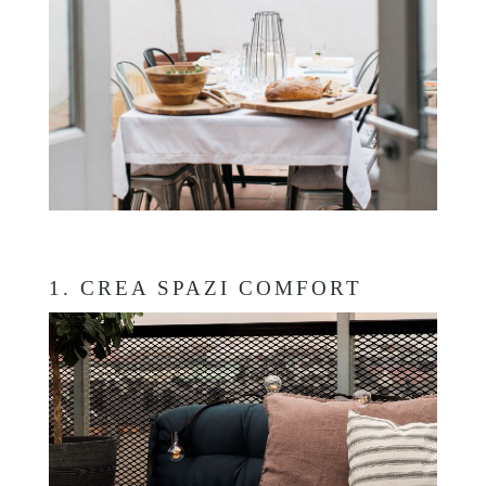
1. CREA SPAZI COMFORT