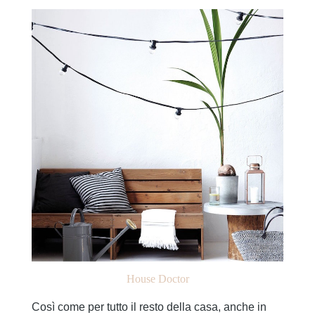
House Doctor
Così come per tutto il resto della casa, anche in