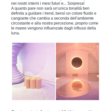
nei nostri interni i mesi futuri e... Sorpresa!
A quanto pare non sarà un'unica tonalità ben
definita a guidare i trend, bensì un colore fluido e
cangiante che cambia a seconda dell'ambiente
circostante e alla nostra percezione, proprio come
le maree vengono influenzate dagli influssi della
luna.