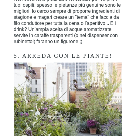
tuoi ospiti, spesso le pietanze più genuine sono le
migliori. Io cerco sempre di proporre ingredienti di
stagione e magari creare un "tema" che faccia da
filo conduttore per tutta la cena o l'aperitivo... E i
drink? Un'ampia scelta di acque aromatizzate
servite in caraffe trasparenti (o nei dispenser con
rubinetto!) faranno un figurone ;)
5. ARREDA CON LE PIANTE!