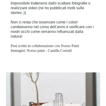
Impossibile trattenersi dallo scattare fotografie o
realizzare video (ne ho pubblicati molti sulle
stories ;))
Non ci resta che osservare come i colori
cambieranno nel corso dell'anno e verificare con i
nostri occhi come verranno influenzati dalla
natura!
Post scritto in collaborazione con Noroo Paint
Immagini: Noroo paint - Camilla Corradi