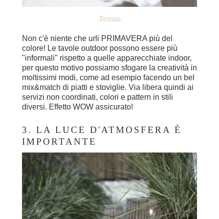
Terrain
Non c'è niente che urli PRIMAVERA più del
colore! Le tavole outdoor possono essere più
"informali" rispetto a quelle apparecchiate indoor,
per questo motivo possiamo sfogare la creatività in
moltissimi modi, come ad esempio facendo un bel
mix&match di piatti e stoviglie. Via libera quindi ai
servizi non coordinati, colori e pattern in stili
diversi. Effetto WOW assicurato!
3. LA LUCE D'ATMOSFERA È
IMPORTANTE