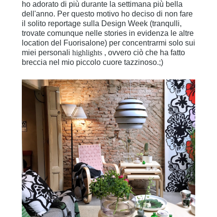
ho adorato di più durante la settimana più bella
dell'anno. Per questo motivo ho deciso di non fare
il solito reportage sulla Design Week (tranqulli,
trovate comunque nelle stories in evidenza le altre
location del Fuorisalone) per concentrarmi solo sui
miei personali
highlights
, ovvero ciò che ha fatto
breccia nel mio piccolo cuore tazzinoso.;)