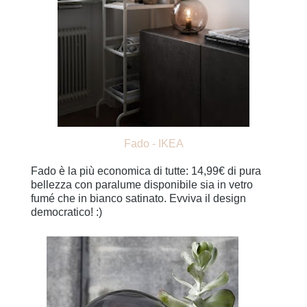
Fado - IKEA
Fado è la più economica di tutte: 14,99€ di pura
bellezza con paralume disponibile sia in vetro
fumé che in bianco satinato. Evviva il design
democratico! :)