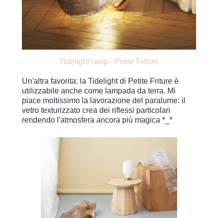
Tidelight lamp - Petite Friture
Un'altra favorita: la Tidelight di Petite Friture è
utilizzabile anche come lampada da terra. Mi
piace moltissimo la lavorazione del paralume: il
vetro texturizzato crea dei riflessi particolari
rendendo l'atmosfera ancora più magica *_*