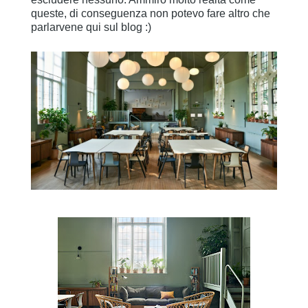
queste, di conseguenza non potevo fare altro che
parlarvene qui sul blog :)