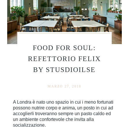
FOOD FOR SOUL:
REFETTORIO FELIX
BY STUSDIOILSE
MARZO 27, 2018
A Londra è nato uno spazio in cui i meno fortunati
possono nutrire corpo e anima, un posto in cui ad
accoglierli troveranno sempre un pasto caldo ed
un ambiente confortevole che invita alla
socializzazione.