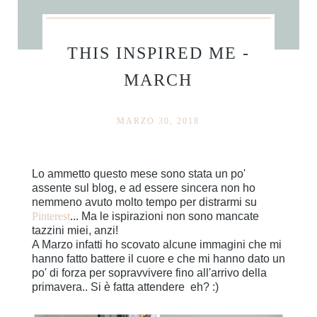
THIS INSPIRED ME -
MARCH
MARZO 30, 2018
Lo ammetto questo mese sono stata un po'
assente sul blog, e ad essere sincera non ho
nemmeno avuto molto tempo per distrarmi su
Pinterest
... Ma le ispirazioni non sono mancate
tazzini miei, anzi!
A Marzo infatti ho scovato alcune immagini che mi
hanno fatto battere il cuore e che mi hanno dato un
po' di forza per sopravvivere fino all'arrivo della
primavera.. Si è fatta attendere eh? :)