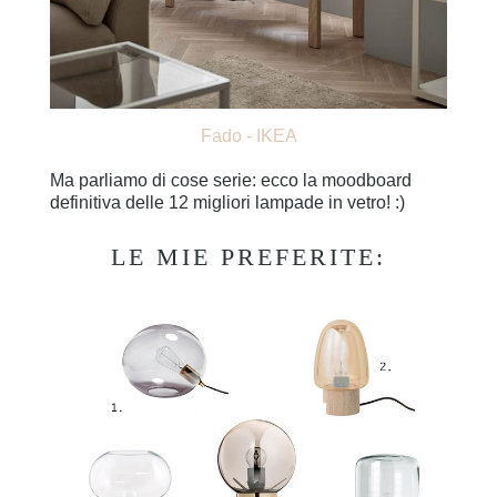
Fado - IKEA
Ma parliamo di cose serie: ecco la moodboard
definitiva delle 12 migliori lampade in vetro! :)
LE MIE PREFERITE: