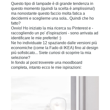
Questo tipo di lampade è di grande tendenza in
questo momento (quindi la scelta è amplissima!)
ma nonostante questo faccio molta fatica a
decidermi e sceglierne una sola.. Quindi che ho
fatto?
Ovvio! Ho iniziato la mia ricerca su Pinterest e -
raccogliendo un po' d'ispirazioni - sono arrivata ad
identificare le mie preferite! :)
Ne ho individuate 12 spaziando dalle versioni più
economiche (come la Fado di IKEA) fino al design
più sofisticato... Siete curiosi di scoprire la mia
selezione?
In fondo al post troverete una moodboard
completa, intanto ecco le mie ispirazioni: