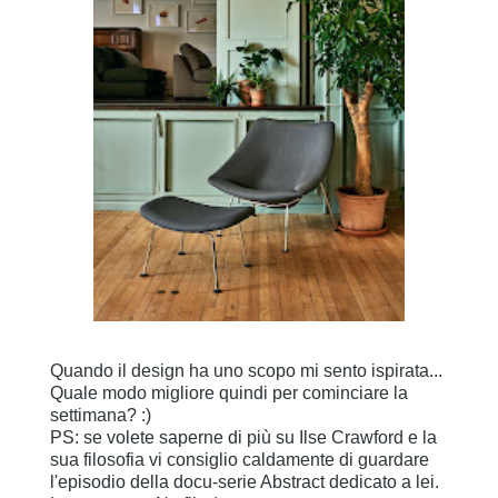
Quando il design ha uno scopo mi sento ispirata...
Quale modo migliore quindi per cominciare la
settimana? :)
PS: se volete saperne di più su Ilse Crawford e la
sua filosofia vi consiglio caldamente di guardare
l'episodio della docu-serie Abstract dedicato a lei.