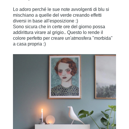
Lo adoro perché le sue note avvolgenti di blu si
mischiano a quelle del verde creando effetti
diversi in base all'esposizione :)
Sono sicura che in certe ore del giorno possa
addirittura virare al grigio.. Questo lo rende il
colore perfetto per creare un'atmosfera "morbida"
a casa propria :)