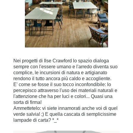
Nei progetti di Ilse Crawford lo spazio dialoga
sempre con l'essere umano e l'arredo diventa suo
complice, le incursioni di natura e artigianato
rendono il tutto ancora più caldo e accogliente.
E' come se fosse il suo tocco inconfondibile: lo
percepisco attraverso l'uso dei materiali naturali e
l'attenzione che ha per luci e colori... Quasi una
sorta di firma!
Ammettetelo: vi siete innamorati anche voi di quel
verde salvia! ;) E quella cascata di semplicissime
lampade di carta? *_*