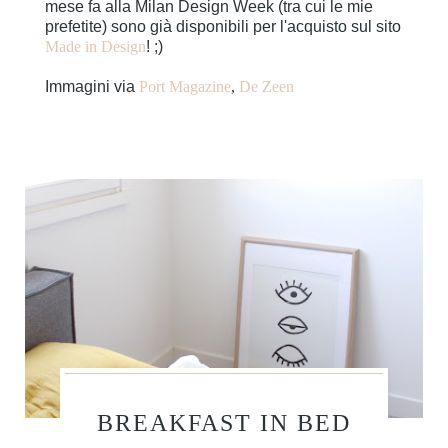
mese fa alla Milan Design Week (tra cui le mie
prefetite) sono già disponibili per l'acquisto sul sito
Made in Design
! ;)
Immagini via
Port Magazine
,
De Zeen
BREAKFAST IN BED