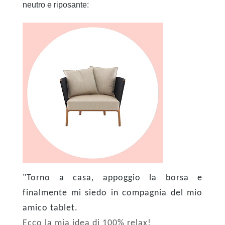
neutro e riposante:
"Torno a casa, appoggio la borsa e
finalmente mi siedo in compagnia del mio
amico tablet.
Ecco la mia idea di 100% relax!