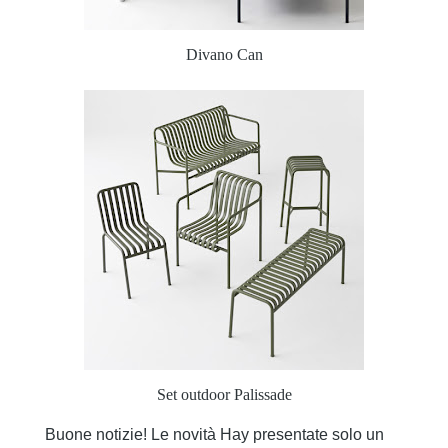
Divano Can
Set outdoor Palissade
Buone notizie! Le novità Hay presentate solo un