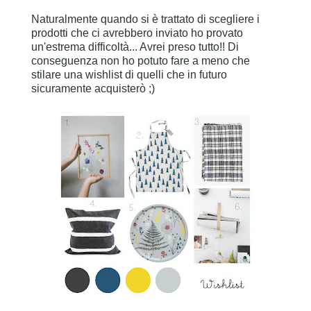
Naturalmente quando si è trattato di scegliere i
prodotti che ci avrebbero inviato ho provato
un'estrema difficoltà... Avrei preso tutto!! Di
conseguenza non ho potuto fare a meno che
stilare una wishlist di quelli che in futuro
sicuramente acquisterò ;)