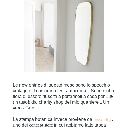
Le new entries di questo mese sono lo specchio
vintage e il comodino, entrambi dorati. Sono molto
fiera di essere riuscita a portarmeli a casa per 13€
(in tutto!) dal charity shop del mio quartiere... Un
vero affare!
La stampa botanica invece proviene da
Sissy Boy
,
uno dei
concept store
in cui abbiamo fatto tappa