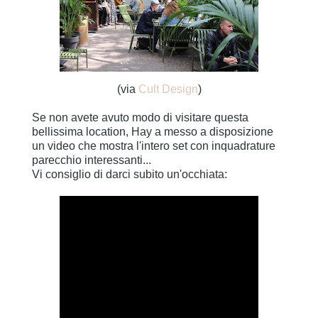
(via
Cult Design
)
Se non avete avuto modo di visitare questa
bellissima location, Hay a messo a disposizione
un video che mostra l'intero set con inquadrature
parecchio interessanti...
Vi consiglio di darci subito un'occhiata: