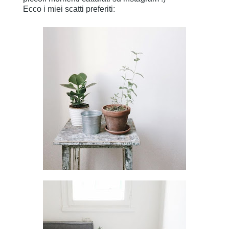
Ecco i miei scatti preferiti: