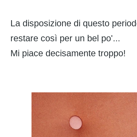
La disposizione di questo period
restare così per un bel po'...
Mi piace decisamente troppo!