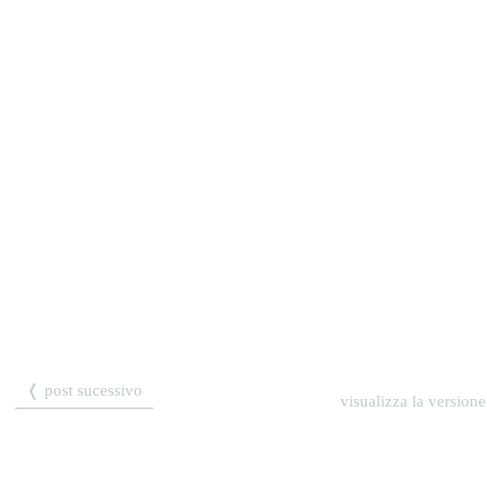
❬ post sucessivo
visualizza la versione