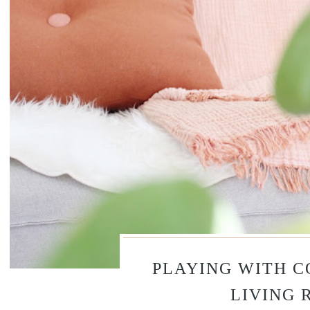
PLAYING WITH C
LIVING 