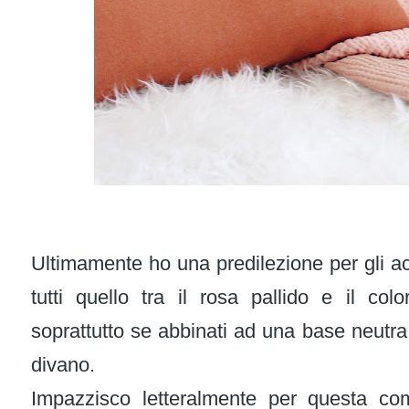
Ultimamente ho una predilezione per gli ac
tutti quello tra il rosa pallido e il colo
soprattutto se abbinati ad una base neutra
divano.
Impazzisco letteralmente per questa co