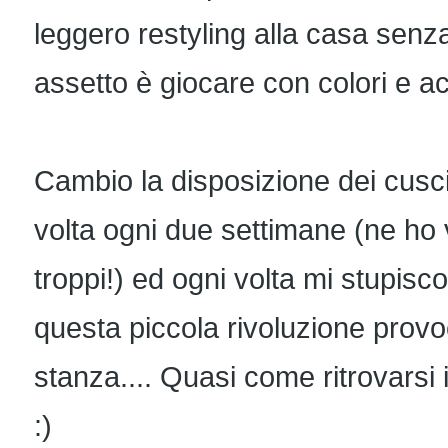
leggero restyling alla casa senza
assetto è giocare con colori e a
Cambio la disposizione dei cusc
volta ogni due settimane (ne ho 
troppi!) ed ogni volta mi stupisc
questa piccola rivoluzione provoc
stanza.... Quasi come ritrovarsi 
:)