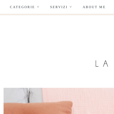
CATEGORIE
SERVIZI
ABOUT ME
>
>