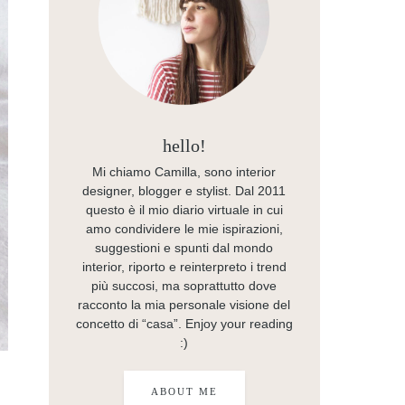
hello!
Mi chiamo Camilla, sono interior
designer, blogger e stylist. Dal 2011
questo è il mio diario virtuale in cui
amo condividere le mie ispirazioni,
suggestioni e spunti dal mondo
interior, riporto e reinterpreto i trend
più succosi, ma soprattutto dove
racconto la mia personale visione del
concetto di “casa”. Enjoy your reading
:)
ABOUT ME