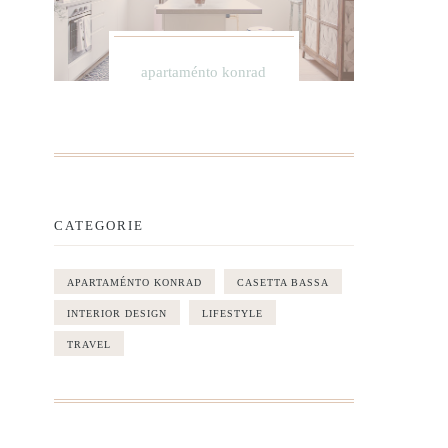
apartaménto konrad
CATEGORIE
APARTAMÉNTO KONRAD
CASETTA BASSA
INTERIOR DESIGN
LIFESTYLE
TRAVEL