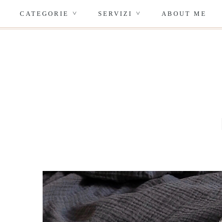
CATEGORIE
SERVIZI
ABOUT ME
>
>