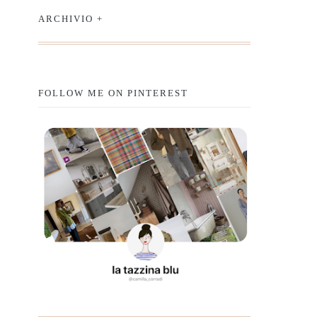
ARCHIVIO +
FOLLOW ME ON PINTEREST