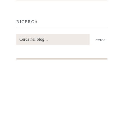
RICERCA