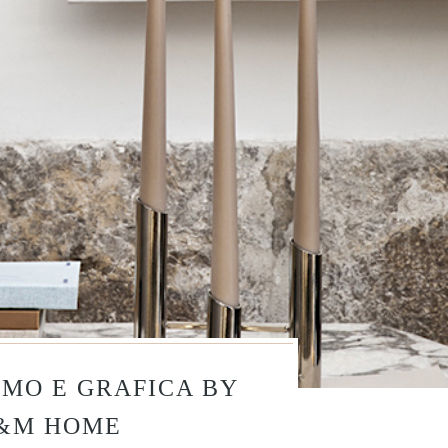
MO E GRAFICA BY
&M HOME