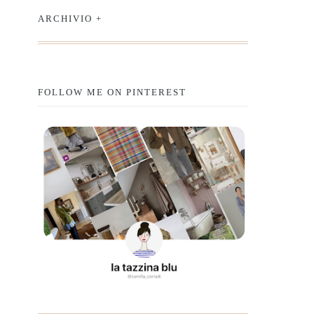
ARCHIVIO +
FOLLOW ME ON PINTEREST