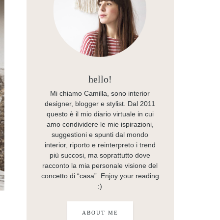
hello!
Mi chiamo Camilla, sono interior
designer, blogger e stylist. Dal 2011
questo è il mio diario virtuale in cui
amo condividere le mie ispirazioni,
suggestioni e spunti dal mondo
interior, riporto e reinterpreto i trend
più succosi, ma soprattutto dove
racconto la mia personale visione del
concetto di “casa”. Enjoy your reading
:)
ABOUT ME