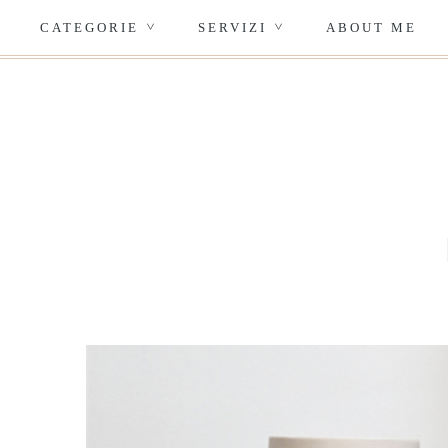
CATEGORIE
SERVIZI
ABOUT ME
>
>