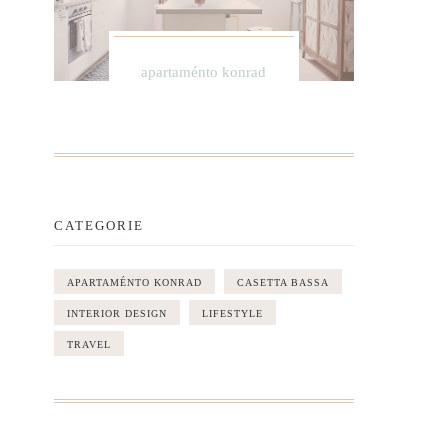
apartaménto konrad
CATEGORIE
APARTAMÉNTO KONRAD
CASETTA BASSA
INTERIOR DESIGN
LIFESTYLE
TRAVEL