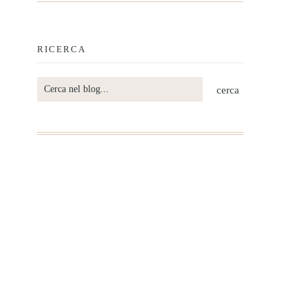
RICERCA