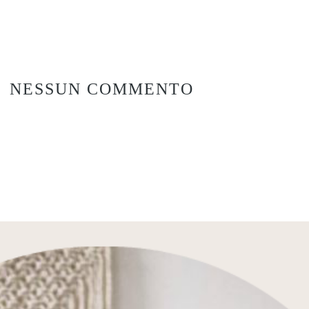
NESSUN COMMENTO