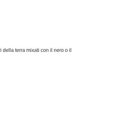
 della terra mixati con il nero o il