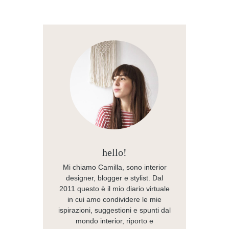
hello!
Mi chiamo Camilla, sono interior
designer, blogger e stylist. Dal
2011 questo è il mio diario virtuale
in cui amo condividere le mie
ispirazioni, suggestioni e spunti dal
mondo interior, riporto e