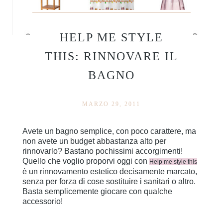
HELP ME STYLE
THIS: RINNOVARE IL
BAGNO
MARZO 29, 2011
Avete un bagno semplice, con poco carattere, ma
non avete un budget abbastanza alto per
rinnovarlo? Bastano pochissimi accorgimenti!
Quello che voglio proporvi oggi con
Help me style this
è un rinnovamento estetico decisamente marcato,
senza per forza di cose sostituire i sanitari o altro.
Basta semplicemente giocare con qualche
accessorio!