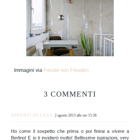
Immagini via
Freude von Freuden
3 COMMENTI
APPUNTI DI CASA
2 agosto 2013 alle ore 15:36
Ho come il sospetto che prima o poi finirai a vivere a
Berlino! E io ti invidierò molto! Bellissime ispirazioni, very