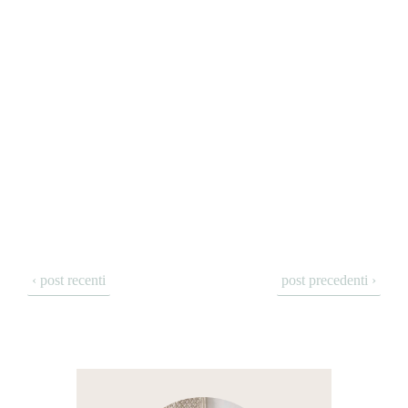
‹ post recenti
post precedenti ›