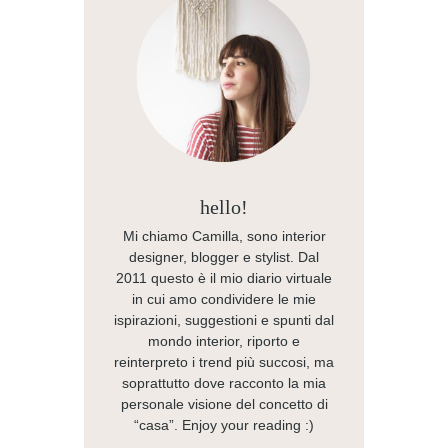
hello!
Mi chiamo Camilla, sono interior
designer, blogger e stylist. Dal
2011 questo è il mio diario virtuale
in cui amo condividere le mie
ispirazioni, suggestioni e spunti dal
mondo interior, riporto e
reinterpreto i trend più succosi, ma
soprattutto dove racconto la mia
personale visione del concetto di
“casa”. Enjoy your reading :)