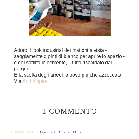
Adoro il look industrial dei mattoni a vista -
saggiamente dipinti di bianco per aprire lo spazio -
e del soffitto in cemento, il tutto riscaldato dal
parquet.
E la scelta degli arredi la trovo più che azzeccata!
Via
Archinspire
1 COMMENTO
UNKNOWN
13 agosto 2013 alle ore 13:13