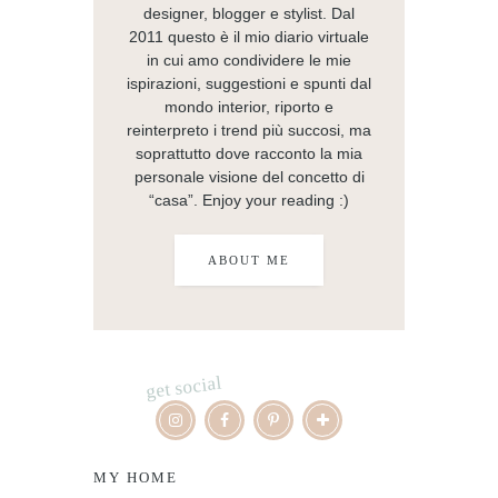
designer, blogger e stylist. Dal
2011 questo è il mio diario virtuale
in cui amo condividere le mie
ispirazioni, suggestioni e spunti dal
mondo interior, riporto e
reinterpreto i trend più succosi, ma
soprattutto dove racconto la mia
personale visione del concetto di
“casa”. Enjoy your reading :)
ABOUT ME
get social
MY HOME