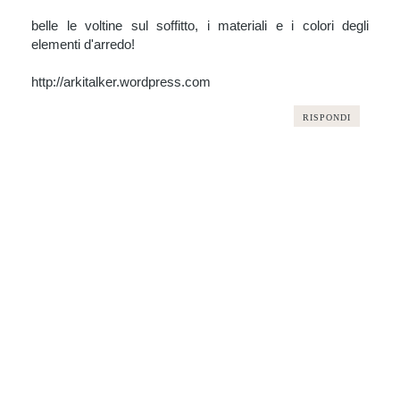
belle le voltine sul soffitto, i materiali e i colori degli
elementi d'arredo!
http://arkitalker.wordpress.com
RISPONDI