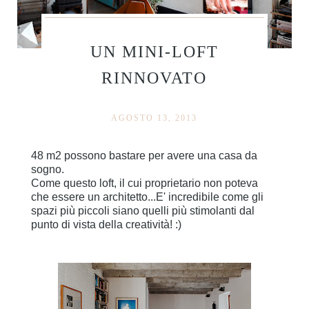
UN MINI-LOFT
RINNOVATO
AGOSTO 13, 2013
48 m2 possono bastare per avere una casa da
sogno.
Come questo loft, il cui proprietario non poteva
che essere un architetto...E' incredibile come gli
spazi più piccoli siano quelli più stimolanti dal
punto di vista della creatività! :)