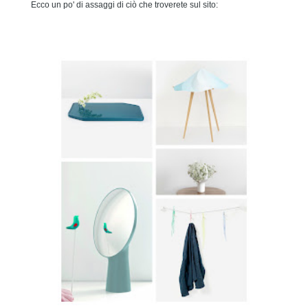
Ecco un po' di assaggi di ciò che troverete sul sito: