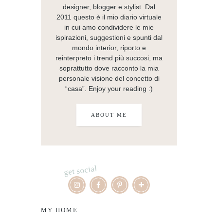
designer, blogger e stylist. Dal
2011 questo è il mio diario virtuale
in cui amo condividere le mie
ispirazioni, suggestioni e spunti dal
mondo interior, riporto e
reinterpreto i trend più succosi, ma
soprattutto dove racconto la mia
personale visione del concetto di
“casa”. Enjoy your reading :)
ABOUT ME
get social
MY HOME