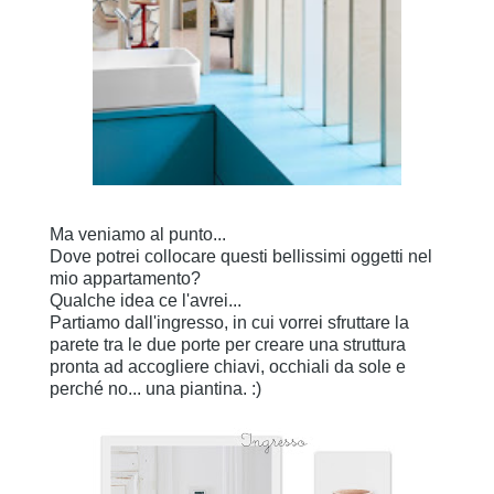
Ma veniamo al punto...
Dove potrei collocare questi bellissimi oggetti nel
mio appartamento?
Qualche idea ce l'avrei...
Partiamo dall'ingresso, in cui vorrei sfruttare la
parete tra le due porte per creare una struttura
pronta ad accogliere chiavi, occhiali da sole e
perché no... una piantina. :)