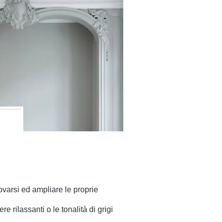
varsi ed ampliare le proprie
 rilassanti o le tonalità di grigi