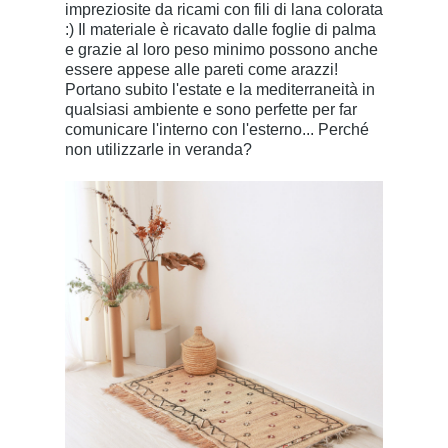
impreziosite da ricami con fili di lana colorata
:) Il materiale è ricavato dalle foglie di palma
e grazie al loro peso minimo possono anche
essere appese alle pareti come arazzi!
Portano subito l'estate e la mediterraneità in
qualsiasi ambiente e sono perfette per far
comunicare l'interno con l'esterno... Perché
non utilizzarle in veranda?