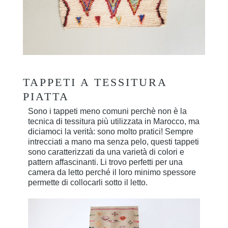
TAPPETI A TESSITURA
PIATTA
Sono i tappeti meno comuni perchè non è la
tecnica di tessitura più utilizzata in Marocco, ma
diciamoci la verità: sono molto pratici! Sempre
intrecciati a mano ma senza pelo, questi tappeti
sono caratterizzati da una varietà di colori e
pattern affascinanti. Li trovo perfetti per una
camera da letto perché il loro minimo spessore
permette di collocarli sotto il letto.