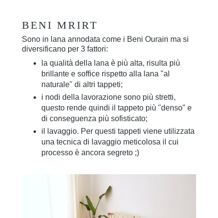
BENI MRIRT
Sono in lana annodata come i Beni Ourain ma si
diversificano per 3 fattori:
la qualità della lana è più alta, risulta più
brillante e soffice rispetto alla lana "al
naturale" di altri tappeti;
i nodi della lavorazione sono più stretti,
questo rende quindi il tappeto più "denso" e
di conseguenza più sofisticato;
il lavaggio. Per questi tappeti viene utilizzata
una tecnica di lavaggio meticolosa il cui
processo è ancora segreto ;)