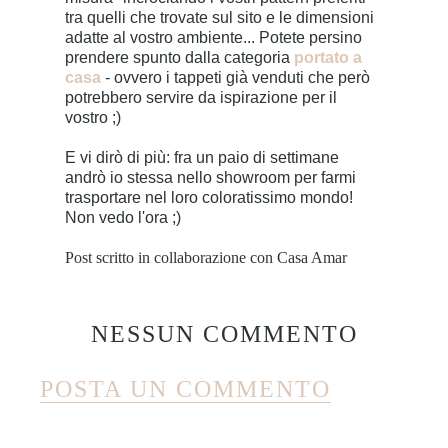
tra quelli che trovate sul sito e le dimensioni
adatte al vostro ambiente... Potete persino
prendere spunto dalla categoria
portato a
casa
- ovvero i tappeti già venduti che però
potrebbero servire da ispirazione per il
vostro ;)
E vi dirò di più: fra un paio di settimane
andrò io stessa nello showroom per farmi
trasportare nel loro coloratissimo mondo!
Non vedo l'ora ;)
Post scritto in collaborazione con Casa Amar
NESSUN COMMENTO
POSTA UN COMMENTO