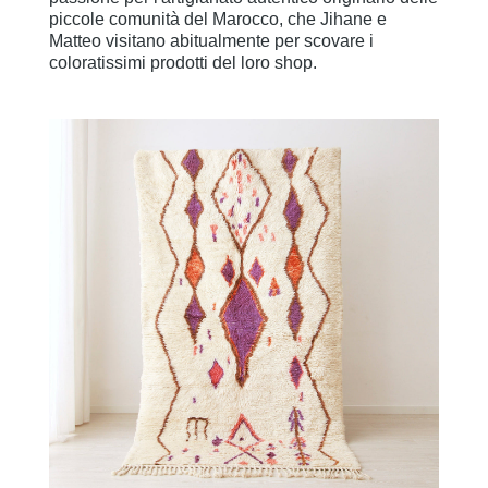
piccole comunità del Marocco, che Jihane e
Matteo visitano abitualmente per scovare i
coloratissimi prodotti del loro shop.