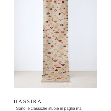
HASSIRA
Sono le classiche stuoie in paglia ma