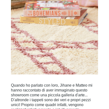
Quando ho parlato con loro, Jihane e Matteo mi
hanno raccontato di aver immaginato questo
showroom come una piccola galleria d'arte...
D'altronde i tappeti sono dei veri e propri pezzi
unici! Proprio come quadri infatti, vengono