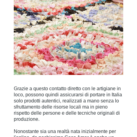
Grazie a questo contatto diretto con le artigiane in
loco, possono quindi assicurarsi di portare in Italia
solo prodotti autentici, realizzati a mano senza lo
sfruttamento delle risorse locali ma in pieno
rispetto delle persone e delle tecniche originali di
produzione.
Nonostante sia una realtà nata inizialmente per