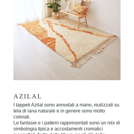
AZILAL
I tappeti Azilal sono annodati a mano, realizzati su
tela di lana naturale e in genere sono molto
colorati.
Le fantasie e i pattern rappresentati sono un mix di
simbologia tipica e accostamenti cromatici