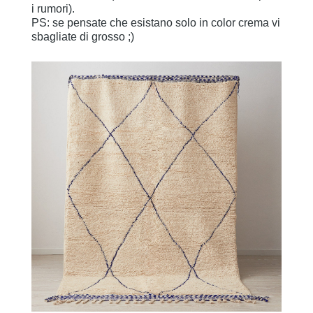
i rumori).
PS: se pensate che esistano solo in color crema vi
sbagliate di grosso ;)